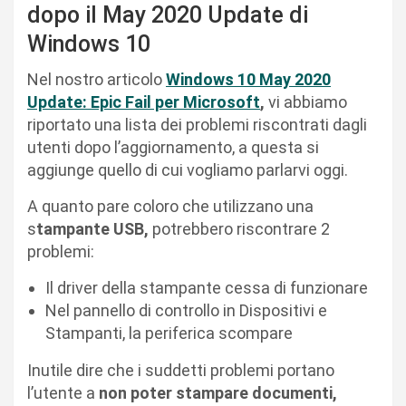
dopo il May 2020 Update di
Windows 10
Nel nostro articolo
Windows 10 May 2020
Update: Epic Fail per Microsoft
,
vi abbiamo
riportato una lista dei problemi riscontrati dagli
utenti dopo l’aggiornamento, a questa si
aggiunge quello di cui vogliamo parlarvi oggi.
A quanto pare coloro che utilizzano una
s
tampante USB,
potrebbero riscontrare 2
problemi:
Il driver della stampante cessa di funzionare
Nel pannello di controllo in Dispositivi e
Stampanti, la periferica scompare
Inutile dire che i suddetti problemi portano
l’utente a
non poter stampare documenti,