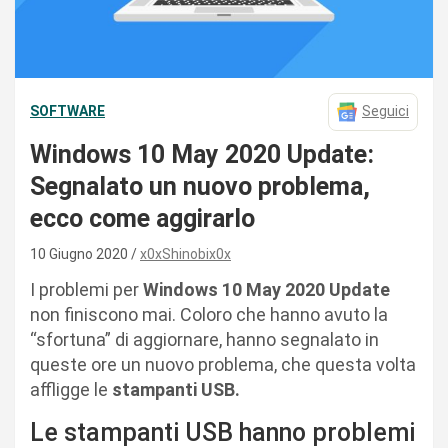
SOFTWARE
Seguici
Windows 10 May 2020 Update:
Segnalato un nuovo problema,
ecco come aggirarlo
10 Giugno 2020
x0xShinobix0x
I problemi per
Windows 10 May 2020 Update
non finiscono mai. Coloro che hanno avuto la
“sfortuna” di aggiornare, hanno segnalato in
queste ore un nuovo problema, che questa volta
affligge le
stampanti USB.
Le stampanti USB hanno problemi