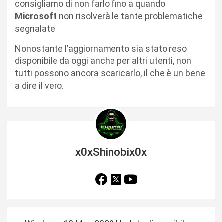
consigliamo di non farlo fino a quando
Microsoft
non risolverà le tante problematiche
segnalate.
Nonostante l’aggiornamento sia stato reso
disponibile da oggi anche per altri utenti, non
tutti possono ancora scaricarlo, il che è un bene
a dire il vero.
x0xShinobix0x
N