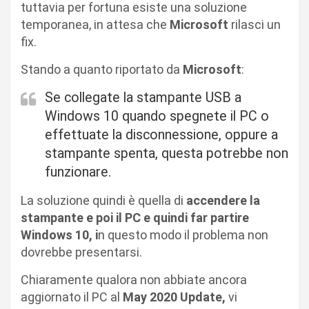
tuttavia per fortuna esiste una soluzione
temporanea, in attesa che
Microsoft
rilasci un
fix.
Stando a quanto riportato da
Microsoft
:
Se collegate la stampante USB a
Windows 10 quando spegnete il PC o
effettuate la disconnessione, oppure a
stampante spenta, questa potrebbe non
funzionare.
La soluzione quindi è quella di
accendere la
stampante e poi il PC e quindi far partire
Windows 10, i
n questo modo il problema non
dovrebbe presentarsi.
Chiaramente qualora non abbiate ancora
aggiornato il PC al
May 2020 Update,
vi