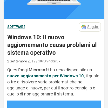
SOFTWARE
Seguici
Windows 10: Il nuovo
aggiornamento causa problemi al
sistema operativo
2 Settembre 2019
x0xShinobix0x
Quest’oggi
Microsoft
ha reso disponibile un
nuovo aggiornamento per Windows 10,
il quale
oltre a risolvere varie problematiche ne
aggiunge di nuove, per cui il nostro consiglio è
quello di non aggiornare il sistema.