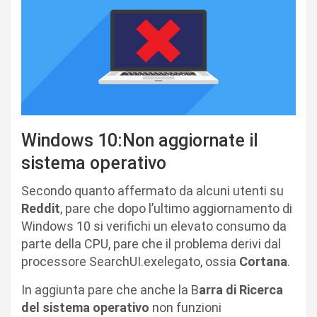
Windows 10:Non aggiornate il
sistema operativo
Secondo quanto affermato da alcuni utenti su
Reddit
, pare che dopo l’ultimo aggiornamento di
Windows 10 si verifichi un elevato consumo da
parte della CPU, pare che il problema derivi dal
processore SearchUI.exelegato, ossia
Cortana
.
In aggiunta pare che anche la B
arra di Ricerca
del sistema operativo
non funzioni