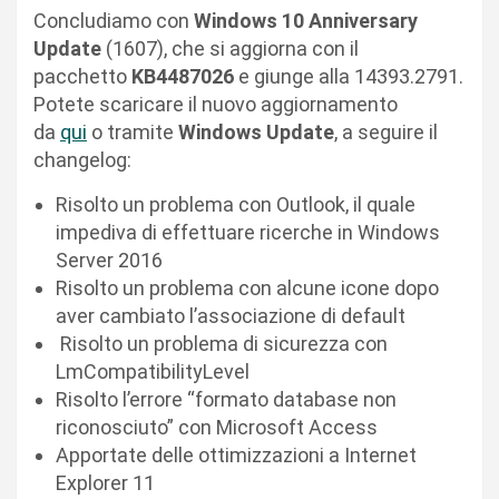
Concludiamo con
Windows 10 Anniversary
Update
(1607), che si aggiorna con il
pacchetto
KB4487026
e giunge alla 14393.2791.
Potete scaricare il nuovo aggiornamento
da
qui
o tramite
Windows Update
, a seguire il
changelog:
Risolto un problema con Outlook, il quale
impediva di effettuare ricerche in Windows
Server 2016
Risolto un problema con alcune icone dopo
aver cambiato l’associazione di default
Risolto un problema di sicurezza con
LmCompatibilityLevel
Risolto l’errore “formato database non
riconosciuto” con Microsoft Access
Apportate delle ottimizzazioni a Internet
Explorer 11