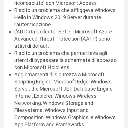
riconosciuto” con Microsoft Access
Risolto un problema che affliggeva Windows
Hello in Windows 2019 Server durante
l’autenticazione
L’AD Data Collector Set e il Microsoft Azure
Advanced Threat Protection (AATP) sono
attivi di default
Risolto un problema che permetteva agli
utenti di bypassare la schermata di accesso
con Microsoft HoloLens
Aggiornamenti di sicurezza a Microsoft
Scripting Engine, Microsoft Edge, Windows
Server, the Microsoft JET Database Engine,
Internet Explorer, Windows Wireless
Networking, Windows Storage and
Filesystems, Windows Input and
Composition, Windows Graphics, e Windows
App Platform and Frameworks.