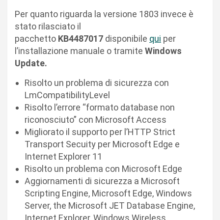
Per quanto riguarda la versione 1803 invece è
stato rilasciato il
pacchetto
KB4487017
disponibile
qui
per
l’installazione manuale o tramite
Windows
Update.
Risolto un problema di sicurezza con
LmCompatibilityLevel
Risolto l’errore “formato database non
riconosciuto” con Microsoft Access
Migliorato il supporto per l’HTTP Strict
Transport Secuity per Microsoft Edge e
Internet Explorer 11
Risolto un problema con Microsoft Edge
Aggiornamenti di sicurezza a Microsoft
Scripting Engine, Microsoft Edge, Windows
Server, the Microsoft JET Database Engine,
Internet Explorer, Windows Wireless