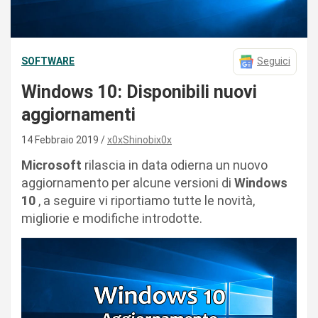
SOFTWARE
Seguici
Windows 10: Disponibili nuovi
aggiornamenti
14 Febbraio 2019
x0xShinobix0x
Microsoft
rilascia in data odierna un nuovo
aggiornamento per alcune versioni di
Windows
10
, a seguire vi riportiamo tutte le novità,
migliorie e modifiche introdotte.