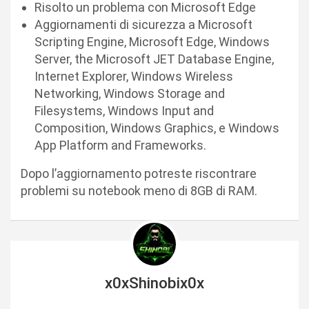
Risolto un problema con Microsoft Edge
Aggiornamenti di sicurezza a Microsoft
Scripting Engine, Microsoft Edge, Windows
Server, the Microsoft JET Database Engine,
Internet Explorer, Windows Wireless
Networking, Windows Storage and
Filesystems, Windows Input and
Composition, Windows Graphics, e Windows
App Platform and Frameworks.
Dopo l’aggiornamento potreste riscontrare
problemi su notebook meno di 8GB di RAM.
x0xShinobix0x