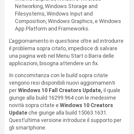
Networking, Windows Storage and
Filesystems, Windows Input and
Composition, Windows Graphics, e Windows
App Platform and Frameworks.
L’aggiornamento in questione oltre ad introdurre
il problema sopra citato, impedisce di salvare
una pagina web nel Menu Start o Barra delle
applicazioni, bisogna attendere un fix.
In concomitanza con le build sopra citate
vengono resi disponibili nuovi aggiornamenti
per
Windows 10 Fall Creators Update,
il quale
giunge alla build 16299.964 con le medesime
novità sopra citate e
Windows 10 Creators
Update
che giunge alla build 15063.1631.
Quest’ultima versione introduce il supporto per
gli smartphone.