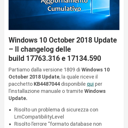
Windows 10 October 2018 Update
– Il changelog delle
build 17763.316 e 17134.590
Partiamo dalla versione 1809 di
Windows 10
October 2018 Update
, la quale riceve il
pacchetto
KB4487044
disponibile
qui
per
l’installazione manuale o tramite
Windows
Update.
Risolto un problema di sicurezza con
LmCompatibilityLevel
Risolto l’errore “formato database non