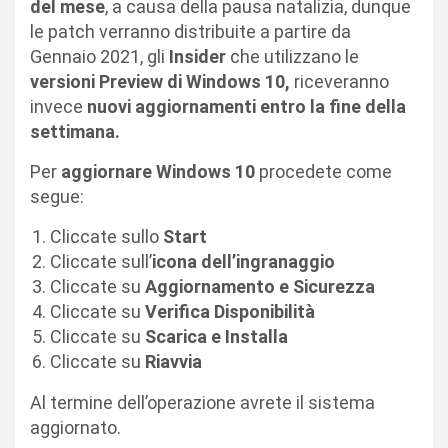
del mese
, a causa della pausa natalizia, dunque
le patch verranno distribuite a partire da
Gennaio 2021, gli
Insider
che utilizzano le
versioni Preview di Windows 10,
riceveranno
invece
nuovi aggiornamenti entro la fine della
settimana.
Per
aggiornare Windows 10
procedete come
segue:
Cliccate sullo
Start
Cliccate sull’
icona dell’ingranaggio
Cliccate su
Aggiornamento e Sicurezza
Cliccate su
Verifica Disponibilità
Cliccate su
Scarica e Installa
Cliccate su
Riavvia
Al termine dell’operazione avrete il sistema
aggiornato.