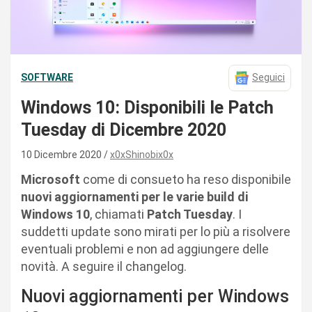
SOFTWARE
Seguici
Windows 10: Disponibili le Patch
Tuesday di Dicembre 2020
10 Dicembre 2020
x0xShinobix0x
Microsoft
come di consueto ha reso disponibile
nuovi aggiornamenti per le varie build di
Windows 10
, chiamati
Patch Tuesday
. I
suddetti update sono mirati per lo più a risolvere
eventuali problemi e non ad aggiungere delle
novità. A seguire il changelog.
Nuovi aggiornamenti per Windows