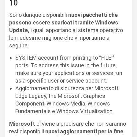
10
Sono dunque disponibili
nuovi pacchetti che
possono essere scaricati tramite Windows
Update,
i quali apportano al sistema operativo
le medesime migliorie che vi riportiamo a
seguire:
SYSTEM account from printing to “FILE:”
ports. To address this issue in the future,
make sure your applications or services run
as a specific user or service account.
Aggiornamento di sicurezza per Microsoft
Edge Legacy, the Microsoft Graphics
Component, Windows Media, Windows
Fundamentals e Windows Virtualization.
Microsoft
ci viene a precisare che non saranno
resi disponibili
nuovi aggiornamenti per la fine