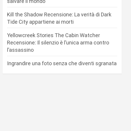
salvare il mondo
Kill the Shadow Recensione: La verità di Dark
Tide City appartiene ai morti
Yellowcreek Stories The Cabin Watcher
Recensione: Il silenzio è l’unica arma contro
l’assassino
Ingrandire una foto senza che diventi sgranata