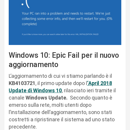
Windows 10: Epic Fail per il nuovo
aggiornamento
L’aggiornamento di cui vi stiamo parlando è il
KB4103721
, il primo update dopo l
‘April 2018
Update di Windows 10
, rilasciato ieri tramite il
canale
Windows Update.
Secondo quanto è
emerso sulla rete, molti utenti dopo
l’installazione dell’aggiornamento, sono stati
costretti a ripristinare il sistema ad uno stato
precedente.