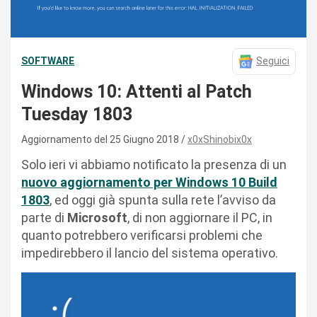
SOFTWARE
Seguici
Windows 10: Attenti al Patch
Tuesday 1803
Aggiornamento del 25 Giugno 2018
x0xShinobix0x
Solo ieri vi abbiamo notificato la presenza di un
nuovo aggiornamento per Windows 10 Build
1803
, ed oggi già spunta sulla rete l’avviso da
parte di
Microsoft
, di non aggiornare il PC, in
quanto potrebbero verificarsi problemi che
impedirebbero il lancio del sistema operativo.