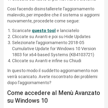
Cosi facendo disinstallerete l’aggiornamento
malevolo, per impedire che il sistema si aggiorni
nuovamente, procedete come segue:
Scaricate
questo tool
e lanciatelo
Cliccate su Avanti e poi su Hide Updates
Selezionate l’aggiornamento 2018-05
Cumulative Update for Windows 10 Version
1803 for x64-based Systems (KB4103721)
Cliccate su Avanti e infine su Chiudi
In questo modo il suddetto aggiornamento non
verrà scaricato. Avete riscontrato dei problemi
dopo l’aggiornamento?
Come accedere al Menù Avanzato
su Windows 10