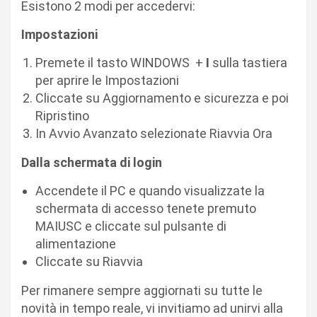
Esistono 2 modi per accedervi:
Impostazioni
Premete il tasto WINDOWS +
I
sulla tastiera
per aprire le Impostazioni
Cliccate su Aggiornamento e sicurezza e poi
Ripristino
In Avvio Avanzato selezionate Riavvia Ora
Dalla schermata di login
Accendete il PC e quando visualizzate la
schermata di accesso tenete premuto
MAIUSC e cliccate sul pulsante di
alimentazione
Cliccate su Riavvia
Per rimanere sempre aggiornati su tutte le
novità in tempo reale, vi invitiamo ad unirvi alla