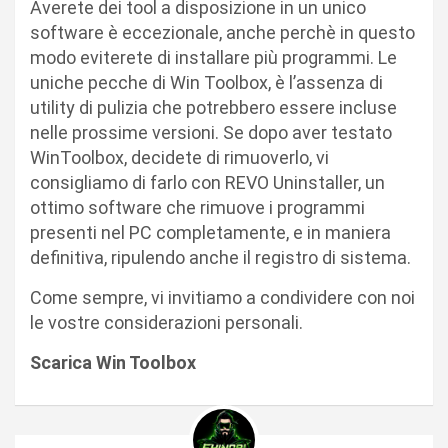
Averete dei tool a disposizione in un unico
software è eccezionale, anche perchè in questo
modo eviterete di installare più programmi. Le
uniche pecche di Win Toolbox, è l’assenza di
utility di pulizia che potrebbero essere incluse
nelle prossime versioni. Se dopo aver testato
WinToolbox, decidete di rimuoverlo, vi
consigliamo di farlo con REVO Uninstaller, un
ottimo software che rimuove i programmi
presenti nel PC completamente, e in maniera
definitiva, ripulendo anche il registro di sistema.
Come sempre, vi invitiamo a condividere con noi
le vostre considerazioni personali.
Scarica Win Toolbox