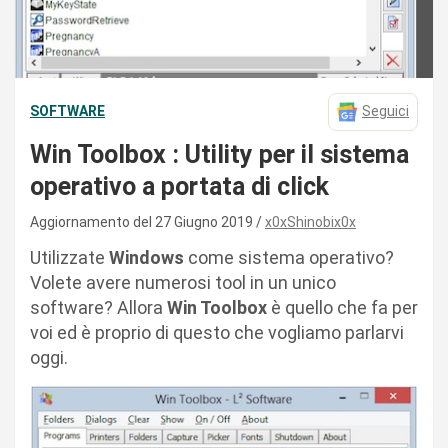
SOFTWARE
Seguici
Win Toolbox : Utility per il sistema
operativo a portata di click
Aggiornamento del 27 Giugno 2019
x0xShinobix0x
Utilizzate
Windows
come sistema operativo?
Volete avere numerosi tool in un unico
software? Allora
Win Toolbox
è quello che fa per
voi ed è proprio di questo che vogliamo parlarvi
oggi.