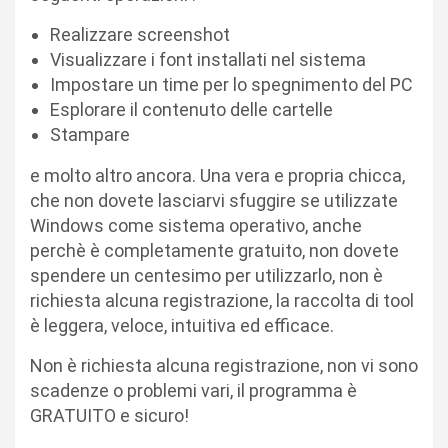
Realizzare screenshot
Visualizzare i font installati nel sistema
Impostare un time per lo spegnimento del PC
Esplorare il contenuto delle cartelle
Stampare
e molto altro ancora. Una vera e propria chicca,
che non dovete lasciarvi sfuggire se utilizzate
Windows come sistema operativo, anche
perchè è completamente gratuito, non dovete
spendere un centesimo per utilizzarlo, non è
richiesta alcuna registrazione, la raccolta di tool
è leggera, veloce, intuitiva ed efficace.
Non è richiesta alcuna registrazione, non vi sono
scadenze o problemi vari, il programma è
GRATUITO e sicuro!