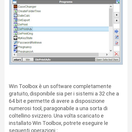
Win Toolbox è un software completamente
gratuito, disponibile sia per i sistemi a 32 che a
64 bit e permette di avere a disposizione
numerosi tool, paragonabile a una sorta di
coltellino svizzero. Una volta scaricato e
installato Win Toolbox, potrete eseguire le
seguenti operazioni :