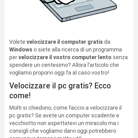
Volete
velocizzare il computer gratis
da
Windows
o siete alla ricerca di un programma
per
velocizzare il vostro computer lento
senza
spendere un centesimo? Allora l’articolo che
vogliamo proporvi oggi fa al caso vostro!
Velocizzare il pc gratis? Ecco
come!
Molti si chiedono, come faccio a velocizzare il
pc gratis? Se avete un computer scadente e
vecchiotto non aspettatevi un miracolo ma i
consigli che vogliamo darvi oggi potrebbero