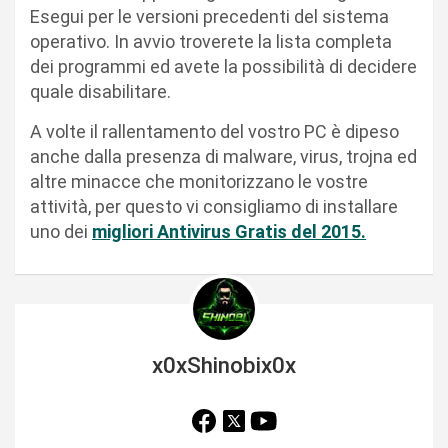
Esegui per le versioni precedenti del sistema
operativo. In avvio troverete la lista completa
dei programmi ed avete la possibilità di decidere
quale disabilitare.
A volte il rallentamento del vostro PC è dipeso
anche dalla presenza di malware, virus, trojna ed
altre minacce che monitorizzano le vostre
attività, per questo vi consigliamo di installare
uno dei
migliori Antivirus Gratis del 2015.
x0xShinobix0x