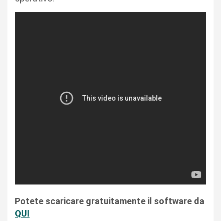
Potete scaricare gratuitamente il software da
QUI