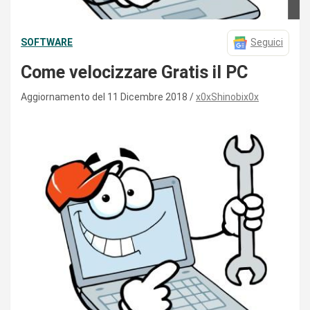
SOFTWARE
Seguici
Come velocizzare Gratis il PC
Aggiornamento del 11 Dicembre 2018
x0xShinobix0x