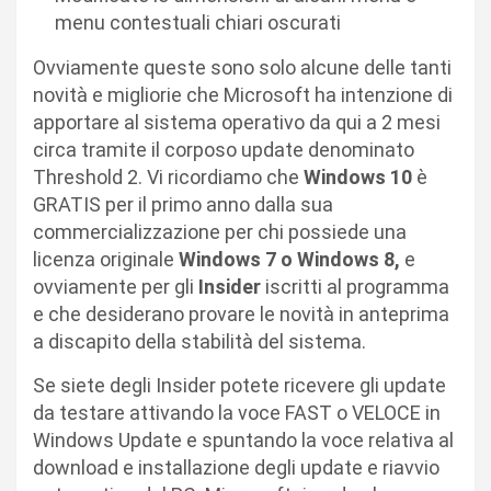
menu contestuali chiari oscurati
Ovviamente queste sono solo alcune delle tanti
novità e migliorie che Microsoft ha intenzione di
apportare al sistema operativo da qui a 2 mesi
circa tramite il corposo update denominato
Threshold 2. Vi ricordiamo che
Windows 10
è
GRATIS per il primo anno dalla sua
commercializzazione per chi possiede una
licenza originale
Windows 7 o Windows 8,
e
ovviamente per gli
Insider
iscritti al programma
e che desiderano provare le novità in anteprima
a discapito della stabilità del sistema.
Se siete degli Insider potete ricevere gli update
da testare attivando la voce FAST o VELOCE in
Windows Update e spuntando la voce relativa al
download e installazione degli update e riavvio