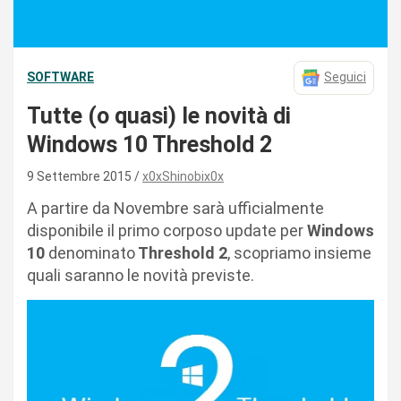
SOFTWARE
Seguici
Tutte (o quasi) le novità di
Windows 10 Threshold 2
9 Settembre 2015
x0xShinobix0x
A partire da Novembre sarà ufficialmente
disponibile il primo corposo update per
Windows
10
denominato
Threshold 2
, scopriamo insieme
quali saranno le novità previste.