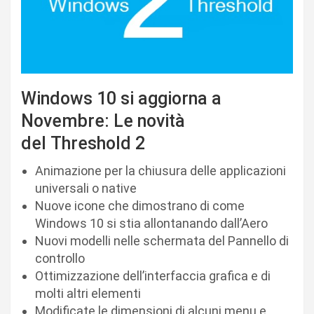
Windows 10 si aggiorna a
Novembre: Le novità
del Threshold 2
Animazione per la chiusura delle applicazioni
universali o native
Nuove icone che dimostrano di come
Windows 10 si stia allontanando dall’Aero
Nuovi modelli nelle schermata del Pannello di
controllo
Ottimizzazione dell’interfaccia grafica e di
molti altri elementi
Modificate le dimensioni di alcuni menu e