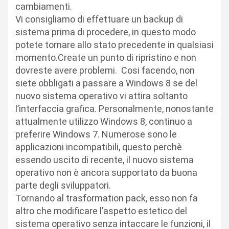
cambiamenti.
Vi consigliamo di effettuare un backup di
sistema prima di procedere, in questo modo
potete tornare allo stato precedente in qualsiasi
momento.Create un punto di ripristino e non
dovreste avere problemi. Cosi facendo, non
siete obbligati a passare a Windows 8 se del
nuovo sistema operativo vi attira soltanto
l’interfaccia grafica. Personalmente, nonostante
attualmente utilizzo Windows 8, continuo a
preferire Windows 7. Numerose sono le
applicazioni incompatibili, questo perchè
essendo uscito di recente, il nuovo sistema
operativo non è ancora supportato da buona
parte degli sviluppatori.
Tornando al trasformation pack, esso non fa
altro che modificare l’aspetto estetico del
sistema operativo senza intaccare le funzioni, il