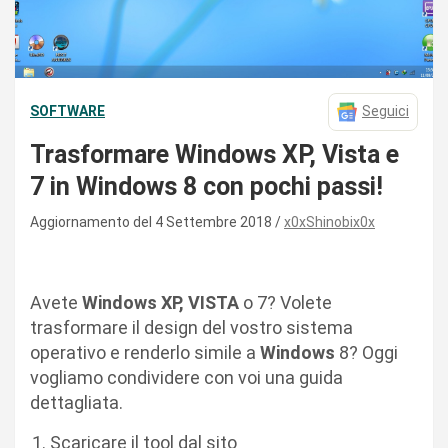
SOFTWARE
Seguici
Trasformare Windows XP, Vista e
7 in Windows 8 con pochi passi!
Aggiornamento del 4 Settembre 2018
x0xShinobix0x
Avete
Windows XP, VISTA
o 7? Volete
trasformare il design del vostro sistema
operativo e renderlo simile a
Windows
8? Oggi
vogliamo condividere con voi una guida
dettagliata.
Scaricare il tool dal sito