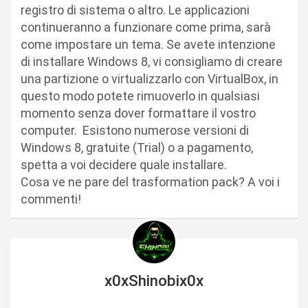
registro di sistema o altro. Le applicazioni
continueranno a funzionare come prima, sarà
come impostare un tema. Se avete intenzione
di installare Windows 8, vi consigliamo di creare
una partizione o virtualizzarlo con VirtualBox, in
questo modo potete rimuoverlo in qualsiasi
momento senza dover formattare il vostro
computer. Esistono numerose versioni di
Windows 8, gratuite (Trial) o a pagamento,
spetta a voi decidere quale installare.
Cosa ve ne pare del trasformation pack? A voi i
commenti!
x0xShinobix0x