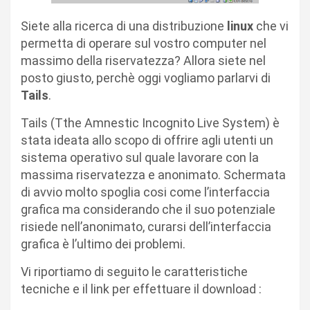
Siete alla ricerca di una distribuzione
linux
che vi
permetta di operare sul vostro computer nel
massimo della riservatezza? Allora siete nel
posto giusto, perchè oggi vogliamo parlarvi di
Tails
.
Tails (Tthe Amnestic Incognito Live System) è
stata ideata allo scopo di offrire agli utenti un
sistema operativo sul quale lavorare con la
massima riservatezza e anonimato. Schermata
di avvio molto spoglia cosi come l’interfaccia
grafica ma considerando che il suo potenziale
risiede nell’anonimato, curarsi dell’interfaccia
grafica è l’ultimo dei problemi.
Vi riportiamo di seguito le caratteristiche
tecniche e il link per effettuare il download :