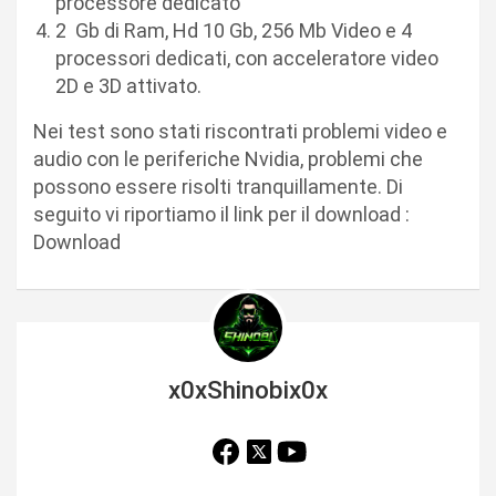
processore dedicato
2 Gb di Ram, Hd 10 Gb, 256 Mb Video e 4
processori dedicati, con acceleratore video
2D e 3D attivato.
Nei test sono stati riscontrati problemi video e
audio con le periferiche Nvidia, problemi che
possono essere risolti tranquillamente. Di
seguito vi riportiamo il link per il download :
Download
x0xShinobix0x