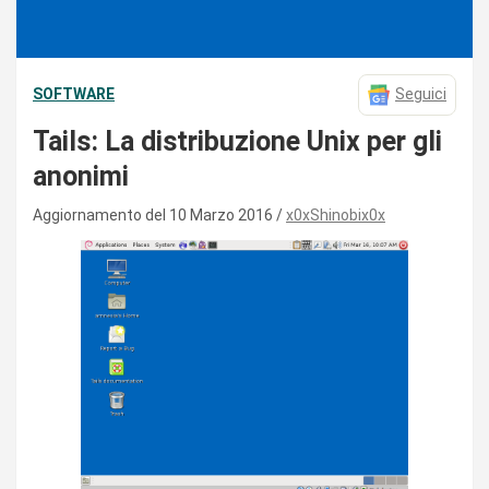
SOFTWARE
Seguici
Tails: La distribuzione Unix per gli
anonimi
Aggiornamento del 10 Marzo 2016
x0xShinobix0x