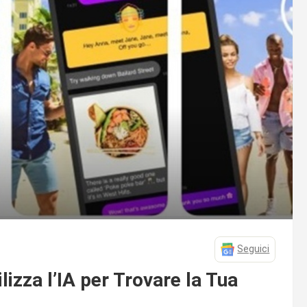
Seguici
lizza l’IA per Trovare la Tua