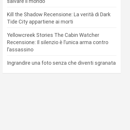
salvare il mondo
Kill the Shadow Recensione: La verità di Dark
Tide City appartiene ai morti
Yellowcreek Stories The Cabin Watcher
Recensione: Il silenzio è l’unica arma contro
l’assassino
Ingrandire una foto senza che diventi sgranata