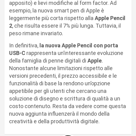
apposito) e lievi modifiche al form factor. Ad
esempio, la nuova smart pen di Apple è
leggermente più corta rispetto alla
Apple Pencil
2
, che risulta essere il 7% più lunga. Tuttavia, il
peso rimane invariato.
In definitiva,
la nuova Apple Pencil con porta
USB-C
rappresenta un’interessante evoluzione
della famiglia di penne digitali di
Apple
.
Nonostante alcune limitazioni rispetto alle
versioni precedenti, il prezzo accessibile e le
funzionalità di base la rendono un’opzione
appetibile per gli utenti che cercano una
soluzione di disegno e scrittura di qualità a un
costo contenuto. Resta da vedere come questa
nuova aggiunta influenzerà il mondo della
creatività e della produttività digitale.