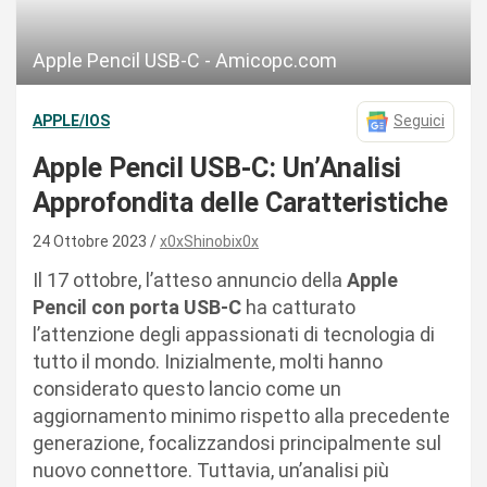
Apple Pencil USB-C - Amicopc.com
APPLE/IOS
Seguici
Apple Pencil USB-C: Un’Analisi
Approfondita delle Caratteristiche
24 Ottobre 2023
x0xShinobix0x
Il 17 ottobre, l’atteso annuncio della
Apple
Pencil con porta USB-C
ha catturato
l’attenzione degli appassionati di tecnologia di
tutto il mondo. Inizialmente, molti hanno
considerato questo lancio come un
aggiornamento minimo rispetto alla precedente
generazione, focalizzandosi principalmente sul
nuovo connettore. Tuttavia, un’analisi più