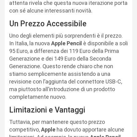
attenta rivela che questa nuova iterazione porta
con sé alcune interessanti novità.
Un Prezzo Accessibile
Uno degli elementi più sorprendenti è il prezzo.
In Italia, la nuova
Apple Pencil
è disponibile a soli
95 Euro, a differenza dei 119 Euro della Prima
Generazione e dei 149 Euro della Seconda
Generazione. Questo rende chiaro che non
stiamo semplicemente assistendo a una
revisione con l’aggiunta del connettore USB-C,
ma piuttosto all’introduzione di un prodotto
completamente nuovo.
Limitazioni e Vantaggi
Tuttavia, per mantenere questo prezzo
competitivo,
Apple
ha dovuto apportare alcune