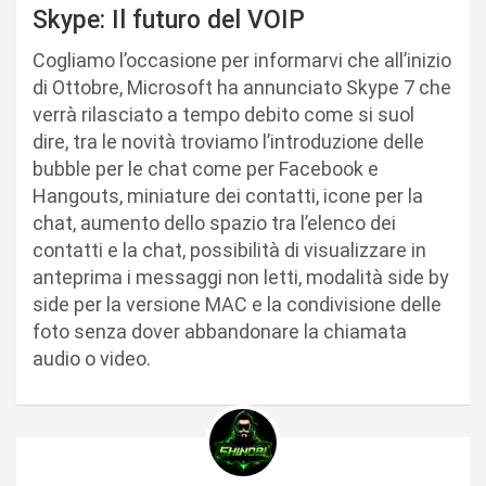
Skype: Il futuro del VOIP
Cogliamo l’occasione per informarvi che all’inizio
di Ottobre, Microsoft ha annunciato Skype 7 che
verrà rilasciato a tempo debito come si suol
dire, tra le novità troviamo l’introduzione delle
bubble per le chat come per Facebook e
Hangouts, miniature dei contatti, icone per la
chat, aumento dello spazio tra l’elenco dei
contatti e la chat, possibilità di visualizzare in
anteprima i messaggi non letti, modalità side by
side per la versione MAC e la condivisione delle
foto senza dover abbandonare la chiamata
audio o video.