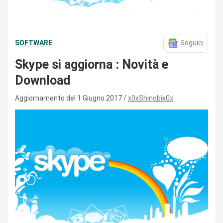
SOFTWARE
Seguici
Skype si aggiorna : Novità e
Download
Aggiornamento del 1 Giugno 2017
x0xShinobix0x