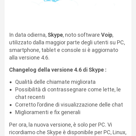
In data odierna,
Skype
, noto software
Voip
,
utilizzato dalla maggior parte degli utenti su PC,
smartphone, tablet e console si è aggiornato
alla versione 4.6.
Changelog della versione 4.6 di Skype :
Qualità delle chiamate migliorata
Possibilità di contrassegnare come lette, le
chat recenti
Corretto l’ordine di visualizzazione delle chat
Miglioramenti e fix generali
Per ora, la nuova versione, è solo per PC. Vi
ricordiamo che Skype è disponibile per PC, Linux,