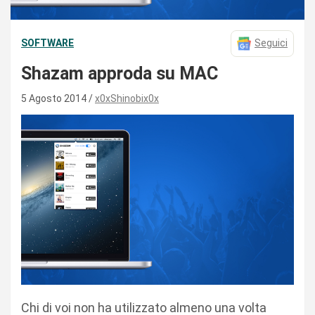
SOFTWARE
Seguici
Shazam approda su MAC
5 Agosto 2014
x0xShinobix0x
Chi di voi non ha utilizzato almeno una volta