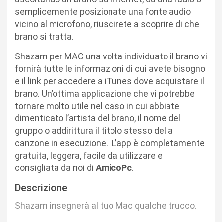
semplicemente posizionate una fonte audio
vicino al microfono, riuscirete a scoprire di che
brano si tratta.
Shazam per MAC una volta individuato il brano vi
fornirà tutte le informazioni di cui avete bisogno
e il link per accedere a iTunes dove acquistare il
brano. Un’ottima applicazione che vi potrebbe
tornare molto utile nel caso in cui abbiate
dimenticato l’artista del brano, il nome del
gruppo o addirittura il titolo stesso della
canzone in esecuzione. L’app è completamente
gratuita, leggera, facile da utilizzare e
consigliata da noi di
AmicoPc
.
Descrizione
Shazam insegnerà al tuo Mac qualche trucco.