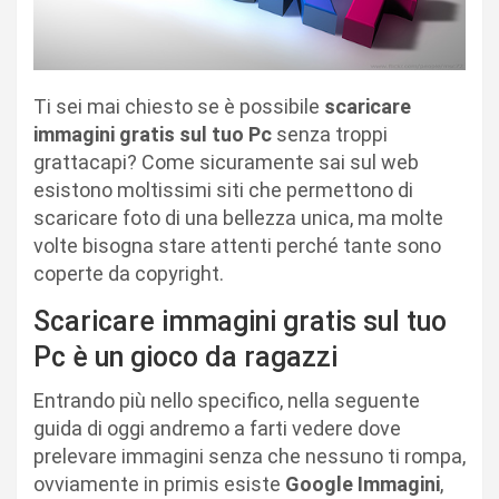
Ti sei mai chiesto se è possibile
scaricare
immagini gratis sul tuo Pc
senza troppi
grattacapi? Come sicuramente sai sul web
esistono moltissimi siti che permettono di
scaricare foto di una bellezza unica, ma molte
volte bisogna stare attenti perché tante sono
coperte da copyright.
Scaricare immagini gratis sul tuo
Pc è un gioco da ragazzi
Entrando più nello specifico, nella seguente
guida di oggi andremo a farti vedere dove
prelevare immagini senza che nessuno ti rompa,
ovviamente in primis esiste
Google Immagini
,