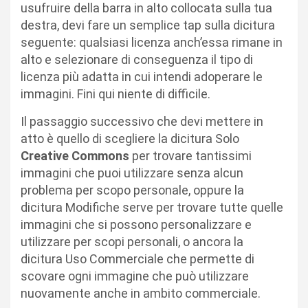
usufruire della barra in alto collocata sulla tua
destra, devi fare un semplice tap sulla dicitura
seguente: qualsiasi licenza anch’essa rimane in
alto e selezionare di conseguenza il tipo di
licenza più adatta in cui intendi adoperare le
immagini. Fini qui niente di difficile.
Il passaggio successivo che devi mettere in
atto è quello di scegliere la dicitura Solo
Creative Commons
per trovare tantissimi
immagini che puoi utilizzare senza alcun
problema per scopo personale, oppure la
dicitura Modifiche serve per trovare tutte quelle
immagini che si possono personalizzare e
utilizzare per scopi personali, o ancora la
dicitura Uso Commerciale che permette di
scovare ogni immagine che può utilizzare
nuovamente anche in ambito commerciale.