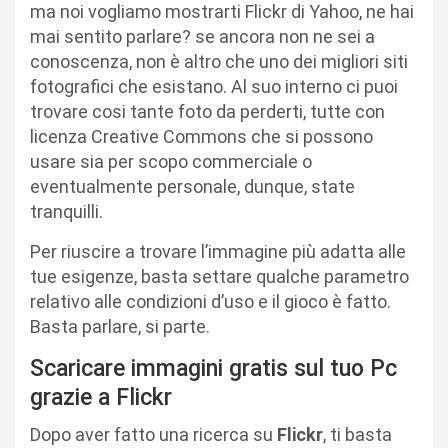
ma noi vogliamo mostrarti Flickr di Yahoo, ne hai
mai sentito parlare? se ancora non ne sei a
conoscenza, non è altro che uno dei migliori siti
fotografici che esistano. Al suo interno ci puoi
trovare cosi tante foto da perderti, tutte con
licenza Creative Commons che si possono
usare sia per scopo commerciale o
eventualmente personale, dunque, state
tranquilli.
Per riuscire a trovare l’immagine più adatta alle
tue esigenze, basta settare qualche parametro
relativo alle condizioni d’uso e il gioco è fatto.
Basta parlare, si parte.
Scaricare immagini gratis sul tuo Pc
grazie a Flickr
Dopo aver fatto una ricerca su
Flickr
, ti basta