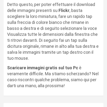
Detto questo, per poter effettuare il download
delle immagini presenti su
Flickr
, basta
scegliere la loro miniatura, fare un rapido tap
sulla freccia di colore bianco che rimane in
basso a destra e di seguito selezionare la voce
Visualizza tutte le dimensioni dalla finestra che
ti ritrovi davanti. Di seguito fai un tap sulla
dicitura originale, rimane in alto alla tua destra e
salva le immagini tramite un tap destro con il
tuo mouse.
Scaricare immagini gratis sul tuo Pc
è
veramente difficile. Ma stiamo scherzando? Nel
caso riscontri qualche problema, siamo qui per
darti una mano, alla prossima!