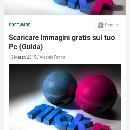
SOFTWARE
Seguici
Scaricare immagini gratis sul tuo
Pc (Guida)
13 Marzo 2015
AlessioTanca