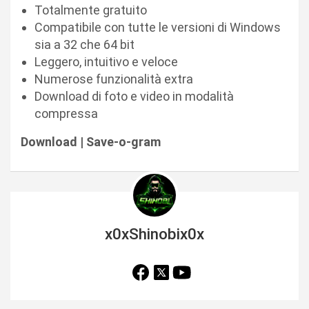
Totalmente gratuito
Compatibile con tutte le versioni di Windows
sia a 32 che 64 bit
Leggero, intuitivo e veloce
Numerose funzionalità extra
Download di foto e video in modalità
compressa
Download | Save-o-gram
x0xShinobix0x