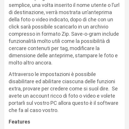
semplice, una volta inserito il nome utente o l’url
di destinazione, verrà mostrata un’anteprima
della foto o video indicato, dopo di che con un
click sarà possibile scaricarlo in un archivio
compresso in formato Zip. Save-o-gram include
funzionalità molto utili come la possibilità di
cercare contenuti per tag, modificare la
dimensione delle anteprime, stampare le foto e
molto altro ancora.
Attraverso le impostazioni è possibile
disabilitare ed abilitare ciascuna delle funzioni
extra, provare per credere come si suol dire. Se
avete un account ricco di foto o video e volete
portarli sul vostro PC allora questo è il software
che fa al caso vostro.
Features