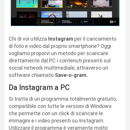
Chi di voi utilizza
Instagram
per il caricamento
di foto e video dal proprio smartphone? Oggi
vogliamo proporvi un metodo per scaricare
direttamente dal PC i contenuti presenti sul
social network multimediale, attraverso un
software chiamato
Save-o-gram.
Da Instagram a PC
Si tratta di un programma totalmente gratuito,
compatibile con tutte le versioni di Windows
che permette con un click di scaricare le
immagini e i video presenti su Instagram.
Utilizzare il programma è veramente molto