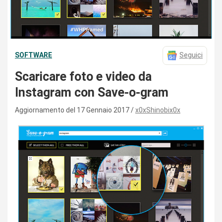
SOFTWARE
Seguici
Scaricare foto e video da
Instagram con Save-o-gram
Aggiornamento del 17 Gennaio 2017
x0xShinobix0x