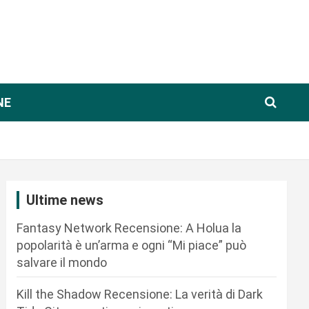
NE
Ultime news
Fantasy Network Recensione: A Holua la
popolarità è un’arma e ogni “Mi piace” può
salvare il mondo
Kill the Shadow Recensione: La verità di Dark