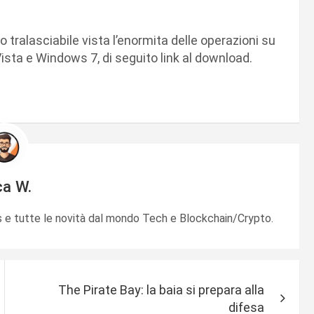
o tralasciabile vista l’enormita delle operazioni su
ista e Windows 7, di seguito link al download.
ca W.
e tutte le novità dal mondo Tech e Blockchain/Crypto.
The Pirate Bay: la baia si prepara alla
difesa