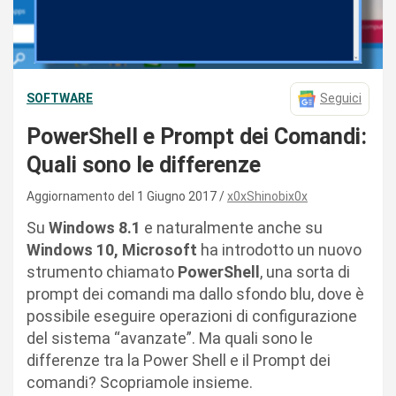
SOFTWARE
Seguici
PowerShell e Prompt dei Comandi:
Quali sono le differenze
Aggiornamento del 1 Giugno 2017
x0xShinobix0x
Su
Windows 8.1
e naturalmente anche su
Windows 10, Microsoft
ha introdotto un nuovo
strumento chiamato
PowerShell
, una sorta di
prompt dei comandi ma dallo sfondo blu, dove è
possibile eseguire operazioni di configurazione
del sistema “avanzate”. Ma quali sono le
differenze tra la Power Shell e il Prompt dei
comandi? Scopriamole insieme.