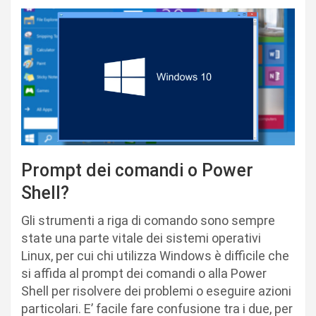
Prompt dei comandi o Power
Shell?
Gli strumenti a riga di comando sono sempre
state una parte vitale dei sistemi operativi
Linux, per cui chi utilizza Windows è difficile che
si affida al prompt dei comandi o alla Power
Shell per risolvere dei problemi o eseguire azioni
particolari. E’ facile fare confusione tra i due, per