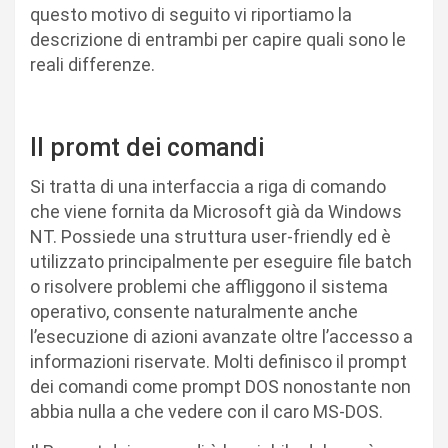
questo motivo di seguito vi riportiamo la
descrizione di entrambi per capire quali sono le
reali differenze.
Il promt dei comandi
Si tratta di una interfaccia a riga di comando
che viene fornita da Microsoft già da Windows
NT. Possiede una struttura user-friendly ed è
utilizzato principalmente per eseguire file batch
o risolvere problemi che affliggono il sistema
operativo, consente naturalmente anche
l’esecuzione di azioni avanzate oltre l’accesso a
informazioni riservate. Molti definisco il prompt
dei comandi come prompt DOS nonostante non
abbia nulla a che vedere con il caro MS-DOS.