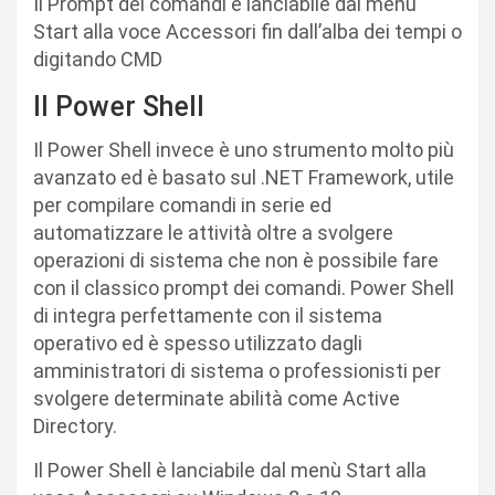
Il Prompt dei comandi è lanciabile dal menù
Start alla voce Accessori fin dall’alba dei tempi o
digitando CMD
Il Power Shell
Il Power Shell invece è uno strumento molto più
avanzato ed è basato sul .NET Framework, utile
per compilare comandi in serie ed
automatizzare le attività oltre a svolgere
operazioni di sistema che non è possibile fare
con il classico prompt dei comandi. Power Shell
di integra perfettamente con il sistema
operativo ed è spesso utilizzato dagli
amministratori di sistema o professionisti per
svolgere determinate abilità come Active
Directory.
Il Power Shell è lanciabile dal menù Start alla