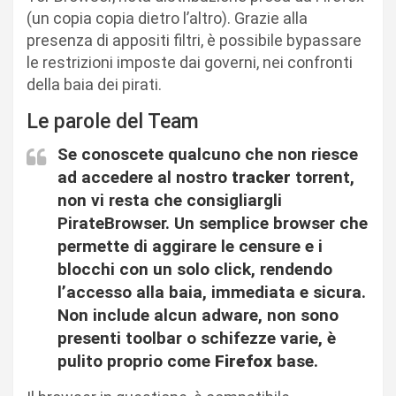
(un copia copia dietro l’altro). Grazie alla
presenza di appositi filtri, è possibile bypassare
le restrizioni imposte dai governi, nei confronti
della baia dei pirati.
Le parole del Team
Se conoscete qualcuno che non riesce
ad accedere al nostro
tracker
torrent,
non vi resta che consigliargli
PirateBrowser. Un semplice browser che
permette di aggirare le censure e i
blocchi con un solo click, rendendo
l’accesso alla baia, immediata e sicura.
Non include alcun adware, non sono
presenti toolbar o schifezze varie, è
pulito proprio come
Firefox
base.