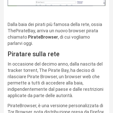
Dalla baia dei pirati più famosa della rete, ossia
ThePirateBay, arriva un nuovo browser pirata
chiamato
PirateBrowser
, di cui vogliamo
parlarvi oggi.
Piratare sulla rete
In occasione del decimo anno, dalla nascita del
tracker torrent, The Pirate Bay, ha deciso di
rilasciare Pirate Browser, un browser web che
permette a tutti di accedere alla baia,
indipendentemente dal paese e dalle restrizioni
applicate da parte delle autorità.
PirateBrowser, è una versione personalizzata di
Tor Browser, nota distribuzione presa da Firefox