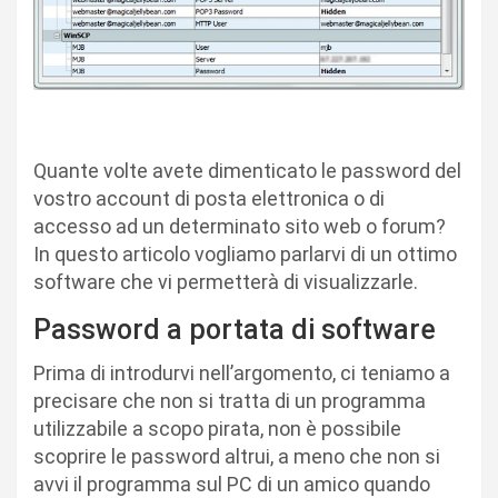
Quante volte avete dimenticato le password del
vostro account di posta elettronica o di
accesso ad un determinato sito web o forum?
In questo articolo vogliamo parlarvi di un ottimo
software che vi permetterà di visualizzarle.
Password a portata di software
Prima di introdurvi nell’argomento, ci teniamo a
precisare che non si tratta di un programma
utilizzabile a scopo pirata, non è possibile
scoprire le password altrui, a meno che non si
avvi il programma sul PC di un amico quando