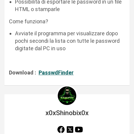
Possibilità di esportare le password in un file
HTML o stamparle
Come funziona?
Avviate il programma per visualizzare dopo
pochi secondi la lista con tutte le password
digitate dal PC in uso
Download :
PasswdFinder
x0xShinobix0x