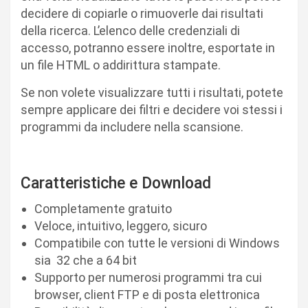
decidere di copiarle o rimuoverle dai risultati
della ricerca. L’elenco delle credenziali di
accesso, potranno essere inoltre, esportate in
un file HTML o addirittura stampate.
Se non volete visualizzare tutti i risultati, potete
sempre applicare dei filtri e decidere voi stessi i
programmi da includere nella scansione.
Caratteristiche e Download
Completamente gratuito
Veloce, intuitivo, leggero, sicuro
Compatibile con tutte le versioni di Windows
sia 32 che a 64 bit
Supporto per numerosi programmi tra cui
browser, client FTP e di posta elettronica