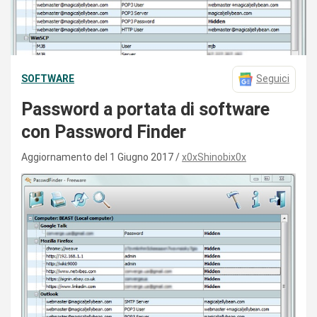
SOFTWARE
Seguici
Password a portata di software
con Password Finder
Aggiornamento del 1 Giugno 2017
x0xShinobix0x