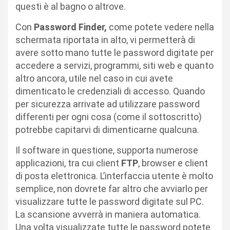
questi è al bagno o altrove.
Con
Password Finder,
come potete vedere nella
schermata riportata in alto, vi permetterà di
avere sotto mano tutte le password digitate per
accedere a servizi, programmi, siti web e quanto
altro ancora, utile nel caso in cui avete
dimenticato le credenziali di accesso. Quando
per sicurezza arrivate ad utilizzare password
differenti per ogni cosa (come il sottoscritto)
potrebbe capitarvi di dimenticarne qualcuna.
Il software in questione, supporta numerose
applicazioni, tra cui client
FTP
, browser e client
di posta elettronica. L’interfaccia utente è molto
semplice, non dovrete far altro che avviarlo per
visualizzare tutte le password digitate sul PC.
La scansione avverrà in maniera automatica.
Una volta visualizzate tutte le password potete