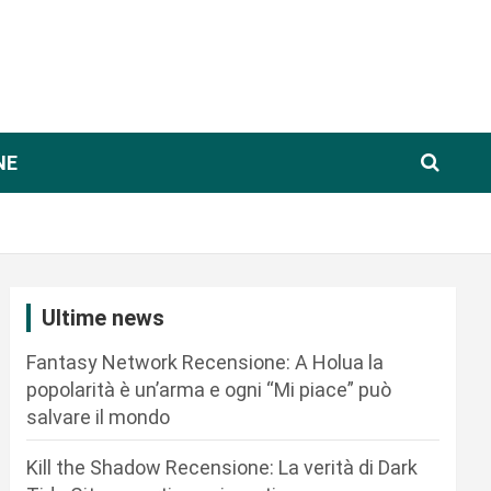
NE
Ultime news
Fantasy Network Recensione: A Holua la
popolarità è un’arma e ogni “Mi piace” può
salvare il mondo
Kill the Shadow Recensione: La verità di Dark