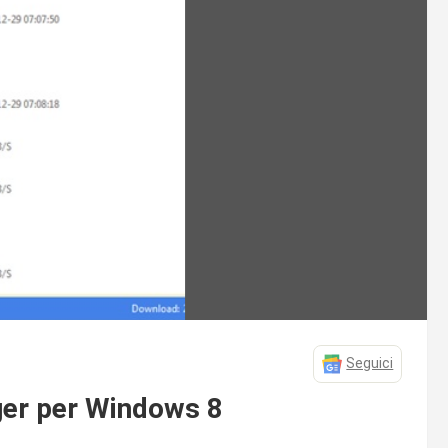
Seguici
er per Windows 8