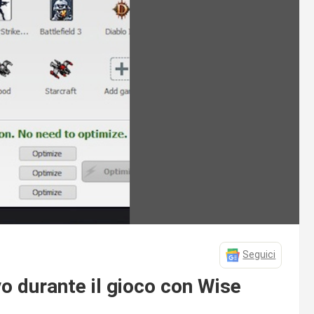
Seguici
vo durante il gioco con Wise