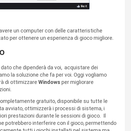
 avere un computer con delle caratteristiche
zato per ottenere un esperienza di gioco migliore.
co
, dato che dipenderà da voi, acquistare dei
amo la soluzione che fa per voi. Oggi vogliamo
rà di ottimizzare
Windows
per migliorare
zioni.
pletamente gratuito, disponibile su tutte le
a avviato, ottimizzerà i processi di sistema, i
iori prestazioni durante le sessioni di gioco. Il
he potrebbero interferire con il gioco, permettendo
camente tutti i giochi installati nel sistema ma