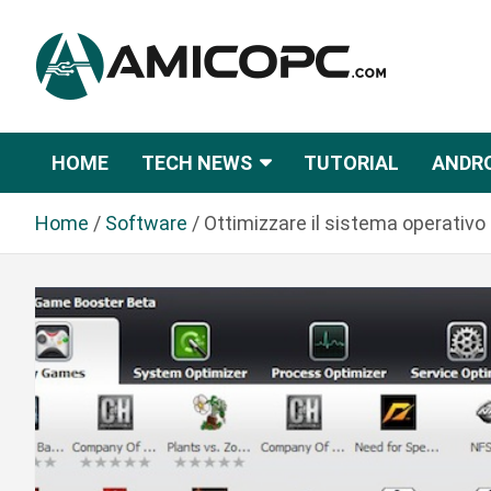
S
a
l
t
Novità Tecnologiche: Guide e News
Amicopc.com
a
a
HOME
TECH NEWS
TUTORIAL
ANDR
l
c
Home
Software
Ottimizzare il sistema operativ
o
n
t
e
n
u
t
o