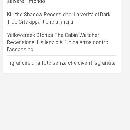
salvare il mondo
Kill the Shadow Recensione: La verità di Dark
Tide City appartiene ai morti
Yellowcreek Stories The Cabin Watcher
Recensione: Il silenzio è l’unica arma contro
l’assassino
Ingrandire una foto senza che diventi sgranata