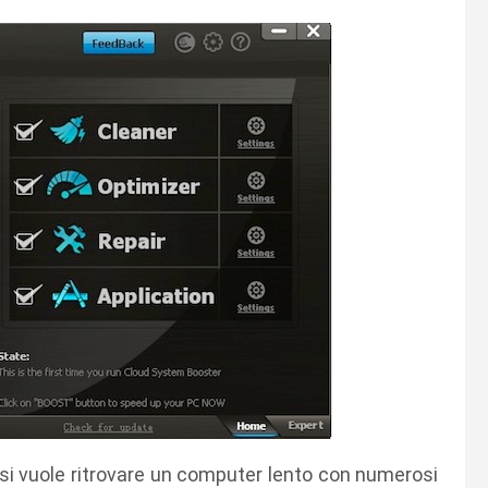
i si vuole ritrovare un computer lento con numerosi