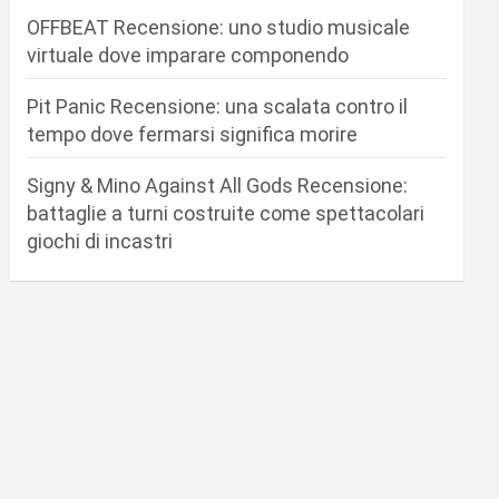
OFFBEAT Recensione: uno studio musicale
virtuale dove imparare componendo
Pit Panic Recensione: una scalata contro il
tempo dove fermarsi significa morire
Signy & Mino Against All Gods Recensione:
battaglie a turni costruite come spettacolari
giochi di incastri