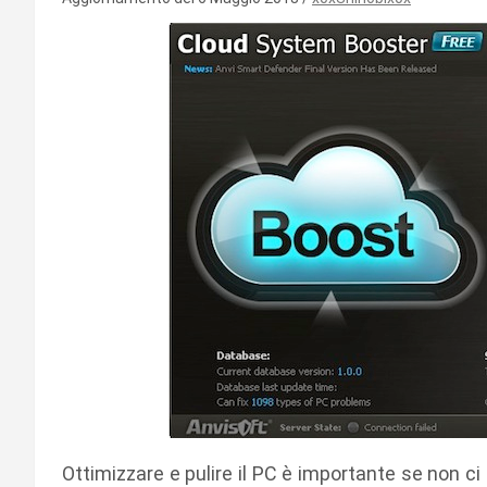
Ottimizzare e pulire il PC è importante se non c