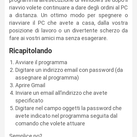
riavvio volete continuare a dare degli ordini al PC
a distanza. Un ottimo modo per spegnere o
riavviare il PC che avete a casa, dalla vostra
posizione di lavoro o un divertente scherzo da
fare ai vostri amici ma senza esagerare.
Ricapitolando
Avviare il programma
Digitare un indirizzo email con password (da
assegnare al programma)
Aprire Gmail
Inviare un email all’indirizzo che avete
specificato
Digitare nel campo oggetti la password che
avete indicato nel programma seguita dal
comando che volete attuare
Semplice no?