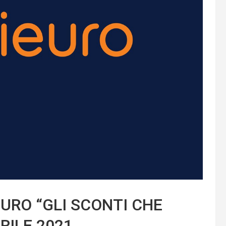
URO “GLI SCONTI CHE
RILE 2021