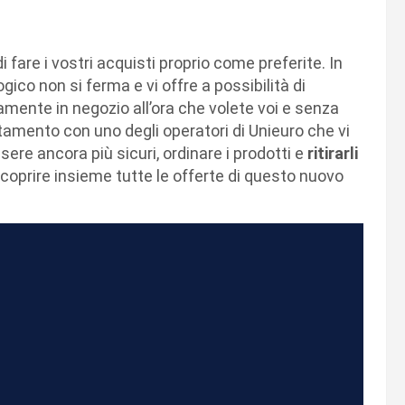
fare i vostri acquisti proprio come preferite. In
ico non si ferma e vi offre a possibilità di
ttamente in negozio all’ora che volete voi e senza
ntamento con uno degli operatori di Unieuro che vi
ere ancora più sicuri, ordinare i prodotti e
ritirarli
coprire insieme tutte le offerte di questo nuovo