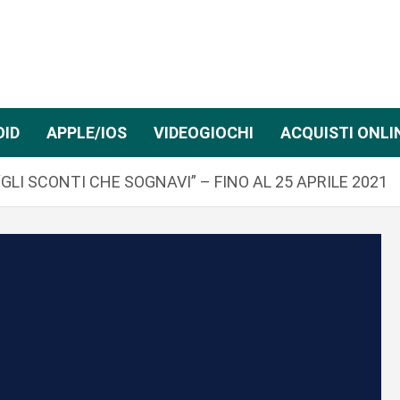
OID
APPLE/IOS
VIDEOGIOCHI
ACQUISTI ONLI
LI SCONTI CHE SOGNAVI” – FINO AL 25 APRILE 2021