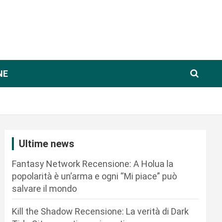
NE
Ultime news
Fantasy Network Recensione: A Holua la
popolarità è un’arma e ogni “Mi piace” può
salvare il mondo
Kill the Shadow Recensione: La verità di Dark