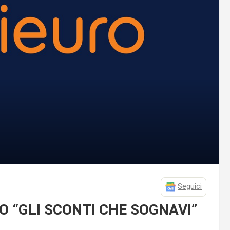
Seguici
 “GLI SCONTI CHE SOGNAVI”