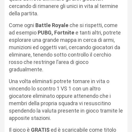
cercando di rimanere gli unici in vita al termine
della partita.
Come ogni
Battle
Royale
che si rispetti, come
ad esempio
PUBG, Fortnite
e tanti altri, potrete
esplorare una grande mappa in cerca di armi,
munizioni ed oggetti vari, cercando giocatori da
eliminare, tenendo sotto controllo il cerchio
rosso che restringe l’area di gioco
gradualmente.
Una volta eliminati potrete tornare in vita o
vincendo lo scontro 1 VS 1 con un altro
giocatore eliminato oppure attenendo che i
membri della propria squadra vi resuscitino
spendendo la valuta presente in gioco tramite le
apposite stazioni.
Il gioco è
GRATIS
ed è scaricabile come titolo