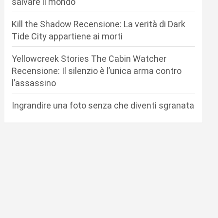
salvare il mondo
Kill the Shadow Recensione: La verità di Dark
Tide City appartiene ai morti
Yellowcreek Stories The Cabin Watcher
Recensione: Il silenzio è l’unica arma contro
l’assassino
Ingrandire una foto senza che diventi sgranata