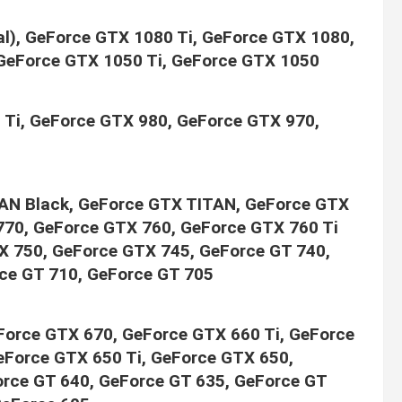
al), GeForce GTX 1080 Ti, GeForce GTX 1080,
GeForce GTX 1050 Ti, GeForce GTX 1050
Ti, GeForce GTX 980, GeForce GTX 970,
AN Black, GeForce GTX TITAN, GeForce GTX
770, GeForce GTX 760, GeForce GTX 760 Ti
X 750, GeForce GTX 745, GeForce GT 740,
ce GT 710, GeForce GT 705
Force GTX 670, GeForce GTX 660 Ti, GeForce
Force GTX 650 Ti, GeForce GTX 650,
rce GT 640, GeForce GT 635, GeForce GT