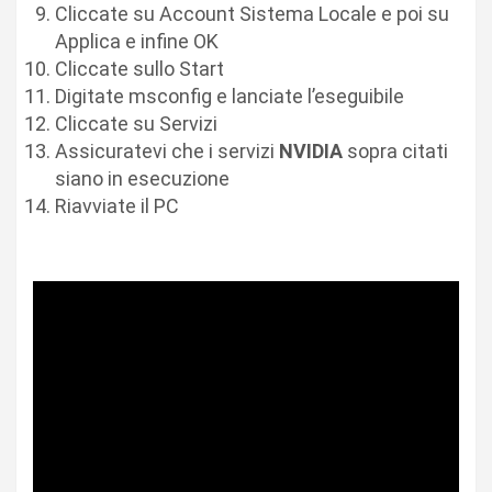
Cliccate su Account Sistema Locale e poi su
Applica e infine OK
Cliccate sullo Start
Digitate msconfig e lanciate l’eseguibile
Cliccate su Servizi
Assicuratevi che i servizi
NVIDIA
sopra citati
siano in esecuzione
Riavviate il PC