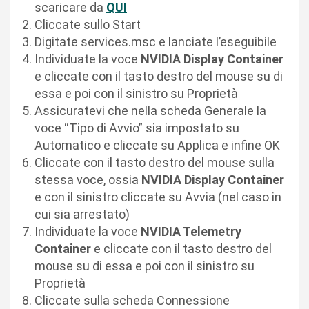
scaricare da
QUI
Cliccate sullo Start
Digitate services.msc e lanciate l’eseguibile
Individuate la voce
NVIDIA Display Container
e cliccate con il tasto destro del mouse su di
essa e poi con il sinistro su Proprietà
Assicuratevi che nella scheda Generale la
voce “Tipo di Avvio” sia impostato su
Automatico e cliccate su Applica e infine OK
Cliccate con il tasto destro del mouse sulla
stessa voce, ossia
NVIDIA Display Container
e con il sinistro cliccate su Avvia (nel caso in
cui sia arrestato)
Individuate la voce
NVIDIA Telemetry
Container
e cliccate con il tasto destro del
mouse su di essa e poi con il sinistro su
Proprietà
Cliccate sulla scheda Connessione