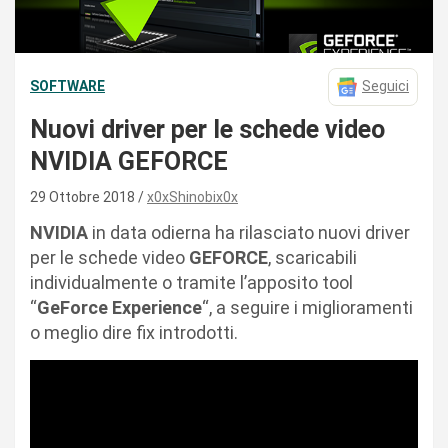
SOFTWARE
Seguici
Nuovi driver per le schede video
NVIDIA GEFORCE
29 Ottobre 2018
x0xShinobix0x
NVIDIA
in data odierna ha rilasciato nuovi driver
per le schede video
GEFORCE
, scaricabili
individualmente o tramite l’apposito tool
“
GeForce Experience
“, a seguire i miglioramenti
o meglio dire fix introdotti.