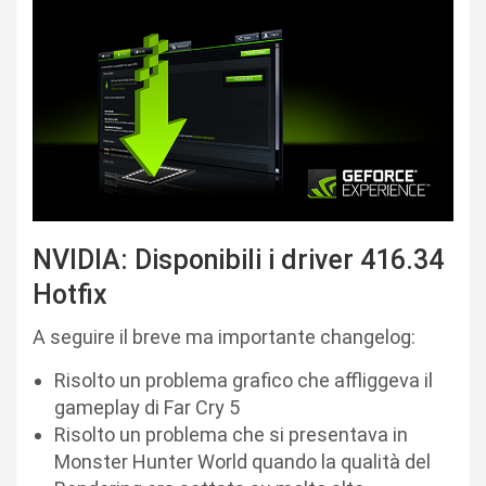
NVIDIA: Disponibili i driver 416.34
Hotfix
A seguire il breve ma importante changelog:
Risolto un problema grafico che affliggeva il
gameplay di Far Cry 5
Risolto un problema che si presentava in
Monster Hunter World quando la qualità del