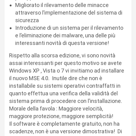
Migliorato il rilevamento delle minacce
attraverso l’implementazione del sistema di
sicurezza
Introduzione di un sistema per il rilevamento
e l’eliminazione dei malware, una delle più
interessanti novità di questa versione!
Rispetto alla scorsa edizione, vi sono novità
assai interessanti per questo motivo se avete
Windows XP , Vista o 7 vi invitiamo ad installare
il nuovo MSE 4.0. Inutile dire che non è
installabile su sistemi operativi contraffatti in
quanto effettua una verifica della validità del
sistema prima di procedere con l’installazione.
Morale della favola : Maggiore velocità,
maggiore protezione, maggiore semplicità!
Il software è completamente gratuito, non ha
scadenze, non è una versione dimostrativa! Di