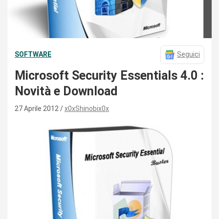
SOFTWARE
Seguici
Microsoft Security Essentials 4.0 :
Novità e Download
27 Aprile 2012
x0xShinobix0x