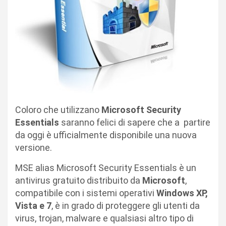
Coloro che utilizzano
Microsoft Security
Essentials
saranno felici di sapere che a partire
da oggi è ufficialmente disponibile una nuova
versione.
MSE alias Microsoft Security Essentials è un
antivirus gratuito distribuito da
Microsoft
,
compatibile con i sistemi operativi
Windows XP,
Vista e 7
, è in grado di proteggere gli utenti da
virus, trojan, malware e qualsiasi altro tipo di