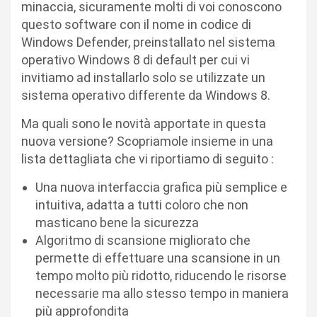
minaccia, sicuramente molti di voi conoscono
questo software con il nome in codice di
Windows Defender, preinstallato nel sistema
operativo Windows 8 di default per cui vi
invitiamo ad installarlo solo se utilizzate un
sistema operativo differente da Windows 8.
Ma quali sono le novità apportate in questa
nuova versione? Scopriamole insieme in una
lista dettagliata che vi riportiamo di seguito :
Una nuova interfaccia grafica più semplice e
intuitiva, adatta a tutti coloro che non
masticano bene la sicurezza
Algoritmo di scansione migliorato che
permette di effettuare una scansione in un
tempo molto più ridotto, riducendo le risorse
necessarie ma allo stesso tempo in maniera
più approfondita