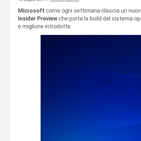
Microsoft
come ogni settimana rilascia un nuo
Insider Preview
che porta la build del sistema op
e migliorie introdotte.