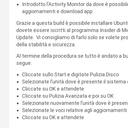
Introdotto l’Activity Monitor da dove è possibi
aggiornamenti e download app
Grazie a questa build è possibile installare Ubunt
dovete essere iscritti al programma Insider di Mi
Update. Vi consigliamo di farlo solo se volete pr
della stabilità e sicurezza.
Al termine della procedura se tutto è andato a 
segue:
Cliccate sullo Start e digitate Pulizia Disco
Selezionate l’unità dove è presente il sistema 
Cliccate su OK e attendete
Cliccate su Pulizia Avanzata e poi su OK
Selezionate nuovamente l’unità dove è presente
Selezionate le voci relative agli aggiornamenti
Cliccate su OK e attendete