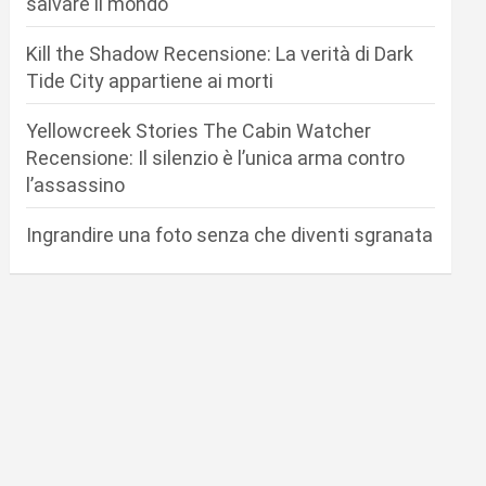
salvare il mondo
Kill the Shadow Recensione: La verità di Dark
Tide City appartiene ai morti
Yellowcreek Stories The Cabin Watcher
Recensione: Il silenzio è l’unica arma contro
l’assassino
Ingrandire una foto senza che diventi sgranata