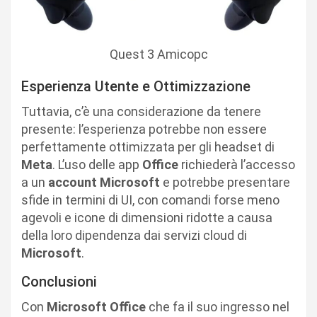
Quest 3 Amicopc
Esperienza Utente e Ottimizzazione
Tuttavia, c’è una considerazione da tenere
presente: l’esperienza potrebbe non essere
perfettamente ottimizzata per gli headset di
Meta
. L’uso delle app
Office
richiederà l’accesso
a un
account Microsoft
e potrebbe presentare
sfide in termini di UI, con comandi forse meno
agevoli e icone di dimensioni ridotte a causa
della loro dipendenza dai servizi cloud di
Microsoft
.
Conclusioni
Con
Microsoft Office
che fa il suo ingresso nel