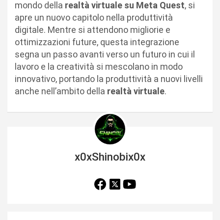
mondo della
realtà virtuale su Meta Quest
, si
apre un nuovo capitolo nella produttività
digitale. Mentre si attendono migliorie e
ottimizzazioni future, questa integrazione
segna un passo avanti verso un futuro in cui il
lavoro e la creatività si mescolano in modo
innovativo, portando la produttività a nuovi livelli
anche nell’ambito della
realtà virtuale
.
x0xShinobix0x
N