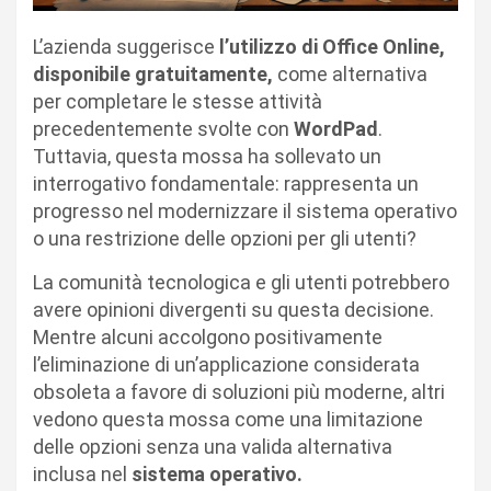
L’azienda suggerisce
l’utilizzo di Office Online,
disponibile gratuitamente,
come alternativa
per completare le stesse attività
precedentemente svolte con
WordPad
.
Tuttavia, questa mossa ha sollevato un
interrogativo fondamentale: rappresenta un
progresso nel modernizzare il sistema operativo
o una restrizione delle opzioni per gli utenti?
La comunità tecnologica e gli utenti potrebbero
avere opinioni divergenti su questa decisione.
Mentre alcuni accolgono positivamente
l’eliminazione di un’applicazione considerata
obsoleta a favore di soluzioni più moderne, altri
vedono questa mossa come una limitazione
delle opzioni senza una valida alternativa
inclusa nel
sistema operativo.