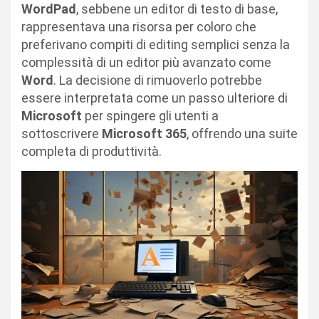
WordPad
, sebbene un editor di testo di base,
rappresentava una risorsa per coloro che
preferivano compiti di editing semplici senza la
complessità di un editor più avanzato come
Word
. La decisione di rimuoverlo potrebbe
essere interpretata come un passo ulteriore di
Microsoft
per spingere gli utenti a
sottoscrivere
Microsoft 365
, offrendo una suite
completa di produttività.