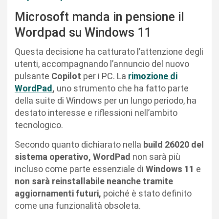
Microsoft manda in pensione il
Wordpad su Windows 11
Questa decisione ha catturato l’attenzione degli
utenti, accompagnando l’annuncio del nuovo
pulsante
Copilot
per i PC. La
rimozione di
WordPad
,
uno strumento che ha fatto parte
della suite di Windows per un lungo periodo, ha
destato interesse e riflessioni nell’ambito
tecnologico.
Secondo quanto dichiarato nella
build 26020 del
sistema operativo, WordPad
non sarà più
incluso come parte essenziale di
Windows 11
e
non sarà reinstallabile neanche tramite
aggiornamenti futuri,
poiché è stato definito
come una funzionalità obsoleta.