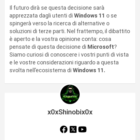
Il futuro dirà se questa decisione sarà
apprezzata dagli utenti di
Windows 11
o se
spingerà verso la ricerca di alternative o
soluzioni di terze parti. Nel frattempo, il dibattito
è aperto e la vostra opinione conta: cosa
pensate di questa decisione di
Microsoft
?
Siamo curiosi di conoscere i vostri punti di vista
e le vostre considerazioni riguardo a questa
svolta nell’ecosistema di
Windows 11.
x0xShinobix0x