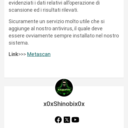
evidenziati i dati relativi all’operazione di
scansione ed i risultati rilevati.
Sicuramente un servizio molto utile che si
aggiunge al nostro antivirus, il quale deve
essere ovviamente sempre installato nel nostro
sistema.
Link
>>>
Metascan
x0xShinobix0x