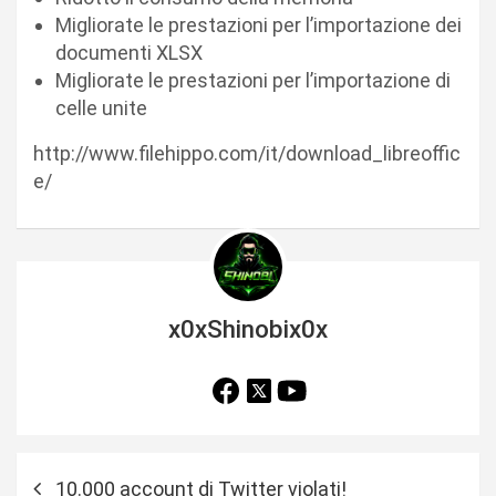
Migliorate le prestazioni per l’importazione dei
documenti XLSX
Migliorate le prestazioni per l’importazione di
celle unite
http://www.filehippo.com/it/download_libreoffic
e/
x0xShinobix0x
N
10.000 account di Twitter violati!