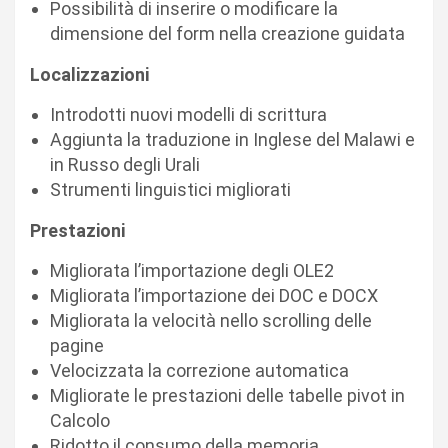
Possibilità di inserire o modificare la
dimensione del form nella creazione guidata
Localizzazioni
Introdotti nuovi modelli di scrittura
Aggiunta la traduzione in Inglese del Malawi e
in Russo degli Urali
Strumenti linguistici migliorati
Prestazioni
Migliorata l’importazione degli OLE2
Migliorata l’importazione dei DOC e DOCX
Migliorata la velocità nello scrolling delle
pagine
Velocizzata la correzione automatica
Migliorate le prestazioni delle tabelle pivot in
Calcolo
Ridotto il consumo della memoria