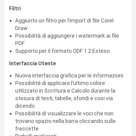
Filtri
Aggiunto un filtro per l’import di file Corel
Draw
Possibilità di aggiungere i watermark ai file
PDF
Supporto per il formato ODF 1.2 Esteso
Interfaccia Utente
Nuova interfaccia grafica per le informazioni
Possibilità di applicare l’ultimo colore
utilizzato in Scrittura e Calcolo durante la
stesura di testi, tabelle, sfondi e cosi via
dicendo
Possibilità di visualizzare le voci che non
trovano spazio nella barra cliccando sulle
freccette