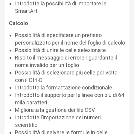
Introdotta la possibilità di importare le
SmartArt
Calcolo
Possibilità di specificare un prefisso
personalizzato per il nome del foglio di calcolo
Possibilità di unire le celle selezionate
Risolto il messaggio di errore riguardante il
nome invalido per un foglio
Possibilità di selezionare più celle per volta
con il Ctrl-D
Introdotta la formattazione condizionale
Introdotto il supporto per le linee con più di 64
mila caratteri
Migliorata la gestione dei file CSV
Introdotta l’importazione dei numeri
scientifici
Possibilità di salvare le formule in celle