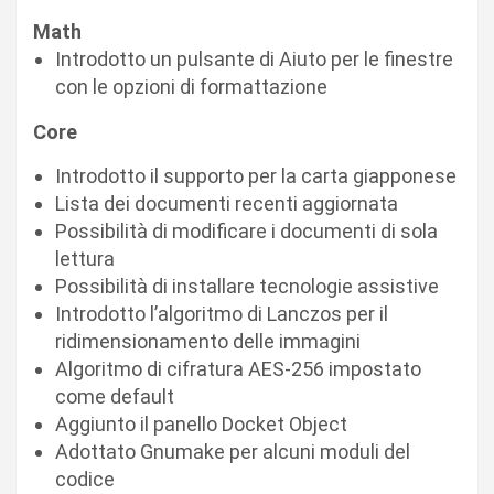
Math
Introdotto un pulsante di Aiuto per le finestre
con le opzioni di formattazione
Core
Introdotto il supporto per la carta giapponese
Lista dei documenti recenti aggiornata
Possibilità di modificare i documenti di sola
lettura
Possibilità di installare tecnologie assistive
Introdotto l’algoritmo di Lanczos per il
ridimensionamento delle immagini
Algoritmo di cifratura AES-256 impostato
come default
Aggiunto il panello Docket Object
Adottato Gnumake per alcuni moduli del
codice