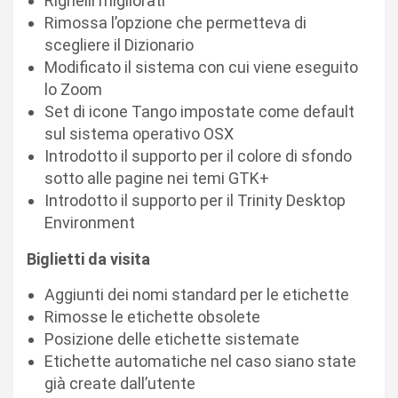
Righelli migliorati
Rimossa l’opzione che permetteva di
scegliere il Dizionario
Modificato il sistema con cui viene eseguito
lo Zoom
Set di icone Tango impostate come default
sul sistema operativo OSX
Introdotto il supporto per il colore di sfondo
sotto alle pagine nei temi GTK+
Introdotto il supporto per il Trinity Desktop
Environment
Biglietti da visita
Aggiunti dei nomi standard per le etichette
Rimosse le etichette obsolete
Posizione delle etichette sistemate
Etichette automatiche nel caso siano state
già create dall’utente