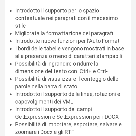
Introdotto il supporto per lo spazio
contestuale nei paragrafi con il medesimo
stile
Migliorata la formattazione dei paragrafi
Introdotte nuove funzioni per l’Auto Format
I bordi delle tabelle vengono mostrati in base
alla presenza o meno di caratteri stampabili
Possibilità di ingrandire o ridurre la
dimensione del testo con Ctrl+ e Ctrl-
Possibilità di visualizzare il conteggio delle
parole nella barra di stato
Introdotto il supporto delle linee, rotazioni e
capovolgimenti dei VML
Introdotto il supporto dei campi
GetExpression e SetExpression per i DOCX
Possibilità di importare, esportare, salvare e
zoomare i Docx e gli RTF