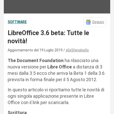
SOFTWARE
Seguici
LibreOffice 3.6 beta: Tutte le
novità!
Aggiornamento del 19 Luglio 2019
x0xShinobix0x
The Document Foundation
ha rilasciato una
nuova versione per
Libre Office
a distanza di 3
mesi dalla 3.5 ecco che arriva la Beta 1 della 3.6
prevista in forma finale per il 5 Agosto 2012.
In questo articolo vi riportiamo tutte le novità di
ogni singola applicazione presente in Libre
Office con il link per scaricarla.
Scrittura