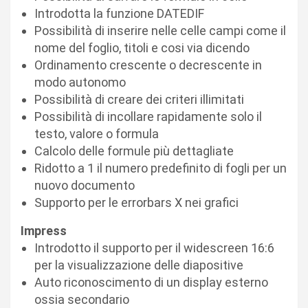
Introdotta la funzione DATEDIF
Possibilità di inserire nelle celle campi come il
nome del foglio, titoli e cosi via dicendo
Ordinamento crescente o decrescente in
modo autonomo
Possibilità di creare dei criteri illimitati
Possibilità di incollare rapidamente solo il
testo, valore o formula
Calcolo delle formule più dettagliate
Ridotto a 1 il numero predefinito di fogli per un
nuovo documento
Supporto per le errorbars X nei grafici
Impress
Introdotto il supporto per il widescreen 16:6
per la visualizzazione delle diapositive
Auto riconoscimento di un display esterno
ossia secondario