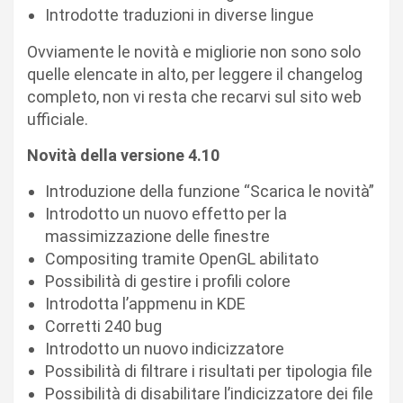
Introdotte traduzioni in diverse lingue
Ovviamente le novità e migliorie non sono solo
quelle elencate in alto, per leggere il changelog
completo, non vi resta che recarvi sul sito web
ufficiale.
Novità della versione 4.10
Introduzione della funzione “Scarica le novità”
Introdotto un nuovo effetto per la
massimizzazione delle finestre
Compositing tramite OpenGL abilitato
Possibilità di gestire i profili colore
Introdotta l’appmenu in KDE
Corretti 240 bug
Introdotto un nuovo indicizzatore
Possibilità di filtrare i risultati per tipologia file
Possibilità di disabilitare l’indicizzatore dei file