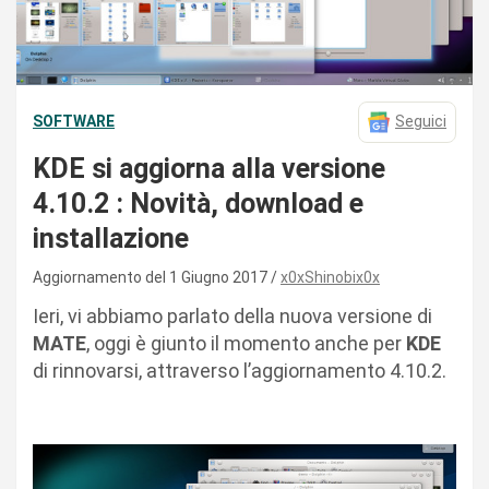
SOFTWARE
Seguici
KDE si aggiorna alla versione
4.10.2 : Novità, download e
installazione
Aggiornamento del 1 Giugno 2017
x0xShinobix0x
Ieri, vi abbiamo parlato della nuova versione di
MATE
, oggi è giunto il momento anche per
KDE
di rinnovarsi, attraverso l’aggiornamento 4.10.2.