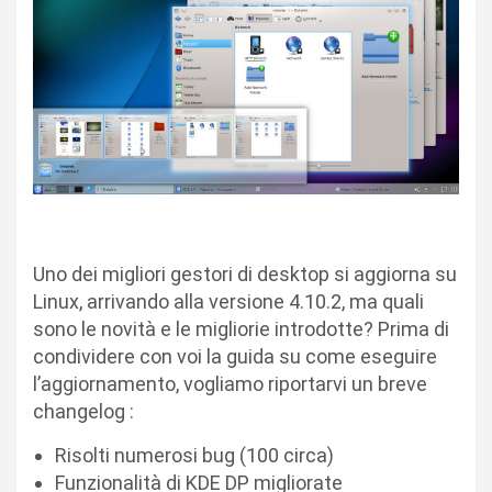
Uno dei migliori gestori di desktop si aggiorna su
Linux, arrivando alla versione 4.10.2, ma quali
sono le novità e le migliorie introdotte? Prima di
condividere con voi la guida su come eseguire
l’aggiornamento, vogliamo riportarvi un breve
changelog :
Risolti numerosi bug (100 circa)
Funzionalità di KDE DP migliorate