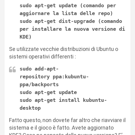
sudo apt-get
update (comando per
aggiornare la lista delle repo)
sudo apt-get
dist-upgrade (comando
per installare la nuova versione di
KDE)
Se utilizzate vecchie distribuzioni di Ubuntu o
sistemi operativi differenti :
sudo add-apt-
repository
ppa:kubuntu-
ppa/backports
sudo apt-get
update
sudo apt-get
install kubuntu-
desktop
Fatto questo, non dovete far altro che riavviare il
sistema e il gioco è fatto. Avete aggiornato