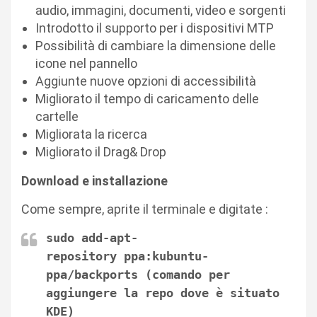
audio, immagini, documenti, video e sorgenti
Introdotto il supporto per i dispositivi MTP
Possibilità di cambiare la dimensione delle
icone nel pannello
Aggiunte nuove opzioni di accessibilità
Migliorato il tempo di caricamento delle
cartelle
Migliorata la ricerca
Migliorato il Drag& Drop
Download e installazione
Come sempre, aprite il terminale e digitate :
sudo add-apt-
repository
ppa:kubuntu-
ppa/backports (comando per
aggiungere la repo dove è situato
KDE)