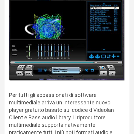
Per tutti gli appassionati di software
multimediale arriva un interessante nuovo
player gratuito basato sul codice d Videolan
Client e Bass audio library. Il riproduttore
multimediale supporta nativamente
praticamente tutti i più noti formati audio e