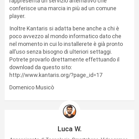
rappresenta un servizio alternativo che
conferisce una marcia in più ad un comune
player.
Inoltre Kantaris si adatta bene anche a chi è
poco avvezzo al mondo informatico dato che
nel momento in cui lo installerete è già pronto
all’uso senza bisogno di ulteriori settaggi.
Potrete provarlo direttamente effettuando il
download da questo sito:
http://www.kantaris.org/?page_id=17
Domenico Musicò
Luca W.