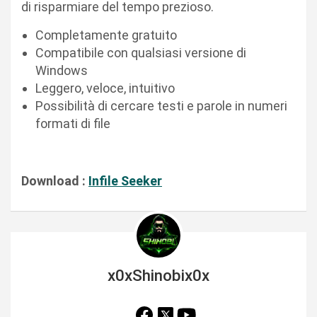
di risparmiare del tempo prezioso.
Completamente gratuito
Compatibile con qualsiasi versione di
Windows
Leggero, veloce, intuitivo
Possibilità di cercare testi e parole in numeri
formati di file
Download :
Infile Seeker
x0xShinobix0x