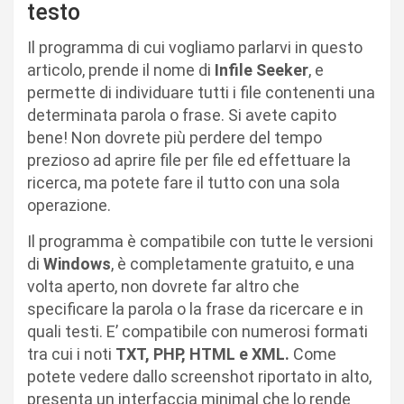
testo
Il programma di cui vogliamo parlarvi in questo
articolo, prende il nome di
Infile Seeker
, e
permette di individuare tutti i file contenenti una
determinata parola o frase. Si avete capito
bene! Non dovrete più perdere del tempo
prezioso ad aprire file per file ed effettuare la
ricerca, ma potete fare il tutto con una sola
operazione.
Il programma è compatibile con tutte le versioni
di
Windows
, è completamente gratuito, e una
volta aperto, non dovrete far altro che
specificare la parola o la frase da ricercare e in
quali testi. E’ compatibile con numerosi formati
tra cui i noti
TXT, PHP, HTML e XML.
Come
potete vedere dallo screenshot riportato in alto,
presenta un interfaccia minimal che lo rende