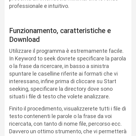
professionale e intuitivo.
Funzionamento, caratteristiche e
Download
Utilizzare il programma è estremamente facile.
In Keyword to seek dovrete specificare la parola
o la frase da ricercare, in basso a sinistra
spuntare le caselline riferite ai formati che vi
interessano, infine prima di cliccare su Start
seeking, specificare la directory dove sono
situati i file di testo che volete analizzare.
Finito il procedimento, visualizzerete tutti i file di
testo contenenti le parole o la frase da voi
ricercata, con tanto di nome file, percorso ecc.
Davvero un ottimo strumento, che vi permetterà