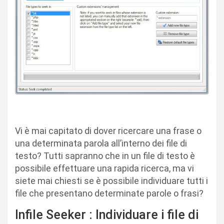
Vi è mai capitato di dover ricercare una frase o
una determinata parola all’interno dei file di
testo? Tutti sapranno che in un file di testo è
possibile effettuare una rapida ricerca, ma vi
siete mai chiesti se è possibile individuare tutti i
file che presentano determinate parole o frasi?
Infile Seeker : Individuare i file di