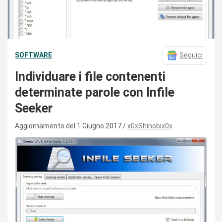
SOFTWARE
Seguici
Individuare i file contenenti
determinate parole con Infile
Seeker
Aggiornamento del 1 Giugno 2017
x0xShinobix0x