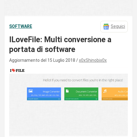
SOFTWARE
Seguici
ILoveFile: Multi conversione a
portata di software
Aggiornamento del 15 Luglio 2018
x0xShinobix0x