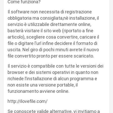
Come funziona?
Il software non necessita di registrazione
obbligatoria ma consigliata,nè installazione, il
servizio è utilizzabile direttamente online,
basterà visitare il sito web (riportato a fine
articolo), scegliere cosa convertire, caricare il
file o digitare l’url infine decidere il formato di
uscita. Nel giro di pochi minuti avrete il nuovo
file convertito pronto per essere scaricato.
Il servizio è compatibile con tutte le versioni dei
browser e dei sistemi operativi in quanto non
richiede l’installazione di alcun programma e
non esiste una versione portable, il
funzionamento avviene online.
http://ilovefile.com/
Se conoscete valide alternative, vi invitiamo a