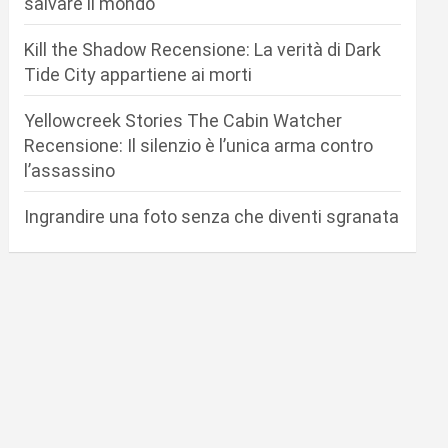
salvare il mondo
Kill the Shadow Recensione: La verità di Dark
Tide City appartiene ai morti
Yellowcreek Stories The Cabin Watcher
Recensione: Il silenzio è l’unica arma contro
l’assassino
Ingrandire una foto senza che diventi sgranata