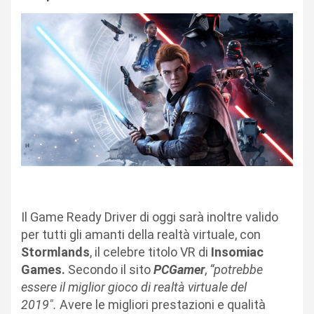
Il Game Ready Driver di oggi sarà inoltre valido
per tutti gli amanti della realtà virtuale, con
Stormlands
, il celebre titolo VR di
Insomiac
Games.
Secondo il sito
PCGamer
,
“
potrebbe
essere il miglior gioco di realtà virtuale del
2019″.
Avere le migliori prestazioni e qualità