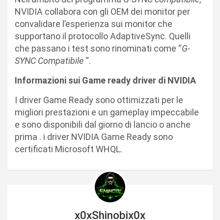
NVIDIA collabora con gli OEM dei monitor per
convalidare l’esperienza sui monitor che
supportano il protocollo AdaptiveSync. Quelli
che passano i test sono rinominati come “
G-
SYNC Compatibile
“.
Informazioni sui Game ready driver di NVIDIA
I driver Game Ready sono ottimizzati per le
migliori prestazioni e un gameplay impeccabile
e sono disponibili dal giorno di lancio o anche
prima . i driver NVIDIA Game Ready sono
certificati Microsoft WHQL.
x0xShinobix0x