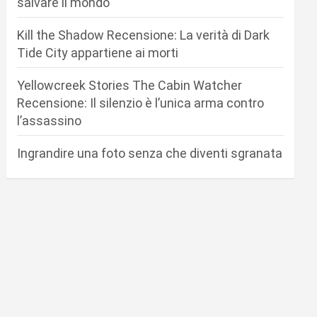
salvare il mondo
Kill the Shadow Recensione: La verità di Dark
Tide City appartiene ai morti
Yellowcreek Stories The Cabin Watcher
Recensione: Il silenzio è l’unica arma contro
l’assassino
Ingrandire una foto senza che diventi sgranata