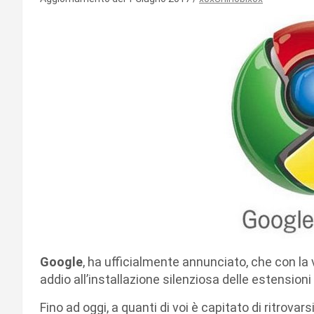
Google
, ha ufficialmente annunciato, che con la
addio all’installazione silenziosa delle estension
Fino ad oggi, a quanti di voi è capitato di ritrovar