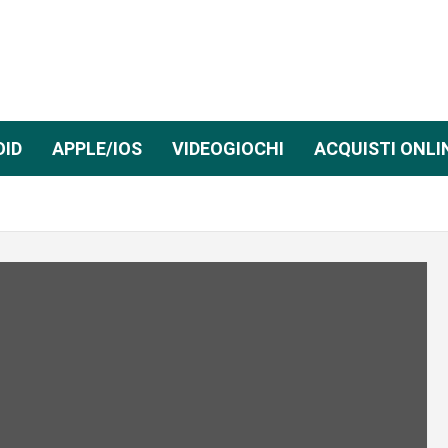
OID
APPLE/IOS
VIDEOGIOCHI
ACQUISTI ONLI