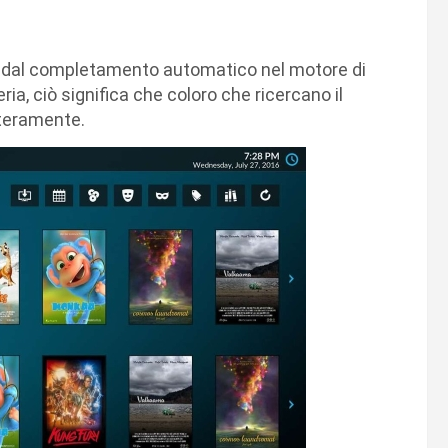
dal completamento automatico nel motore di
eria, ciò significa che coloro che ricercano il
nteramente.