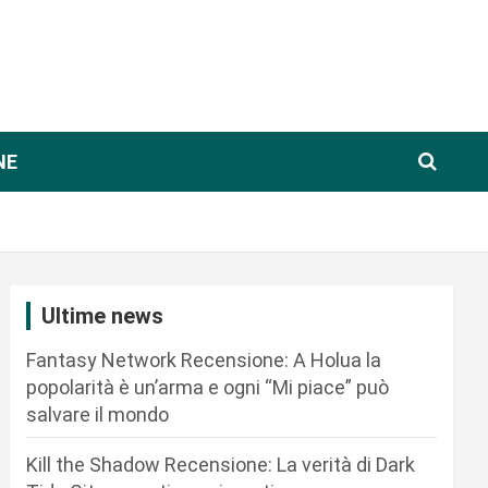
NE
Ultime news
Fantasy Network Recensione: A Holua la
popolarità è un’arma e ogni “Mi piace” può
salvare il mondo
Kill the Shadow Recensione: La verità di Dark