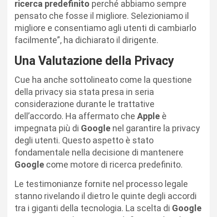
ricerca predefinito
perché abbiamo sempre
pensato che fosse il migliore. Selezioniamo il
migliore e consentiamo agli utenti di cambiarlo
facilmente”, ha dichiarato il dirigente.
Una Valutazione della Privacy
Cue ha anche sottolineato come la questione
della privacy sia stata presa in seria
considerazione durante le trattative
dell’accordo. Ha affermato che
Apple
è
impegnata più di
Google
nel garantire la privacy
degli utenti. Questo aspetto è stato
fondamentale nella decisione di mantenere
Google
come motore di ricerca predefinito.
Le testimonianze fornite nel processo legale
stanno rivelando il dietro le quinte degli accordi
tra i giganti della tecnologia. La scelta di
Google