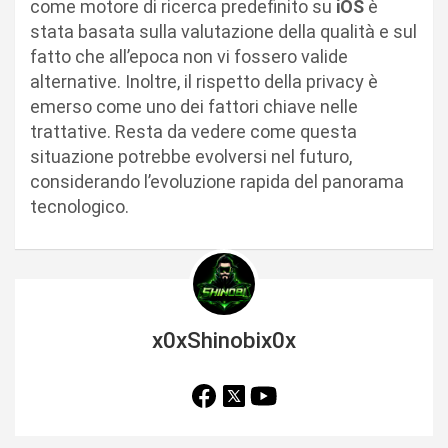
come motore di ricerca predefinito su
iOS
è
stata basata sulla valutazione della qualità e sul
fatto che all’epoca non vi fossero valide
alternative. Inoltre, il rispetto della privacy è
emerso come uno dei fattori chiave nelle
trattative. Resta da vedere come questa
situazione potrebbe evolversi nel futuro,
considerando l’evoluzione rapida del panorama
tecnologico.
x0xShinobix0x