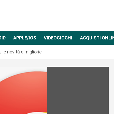
OID
APPLE/IOS
VIDEOGIOCHI
ACQUISTI ONLI
 le novità e migliorie