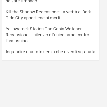
salvare il mondo
Kill the Shadow Recensione: La verità di Dark
Tide City appartiene ai morti
Yellowcreek Stories The Cabin Watcher
Recensione: Il silenzio è l’unica arma contro
l’assassino
Ingrandire una foto senza che diventi sgranata