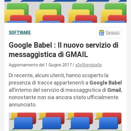
SOFTWARE
Seguici
Google Babel : Il nuovo servizio di
messaggistica di GMAIL
Aggiornamento del 1 Giugno 2017
x0xShinobix0x
Di recente, alcuni utenti, hanno scoperto la
presenza di tracce appartenenti a
Google Babel
all’interno del servizio di messaggistica di
Gmail
,
nonostante non sia ancora stato ufficialmente
annunciato.