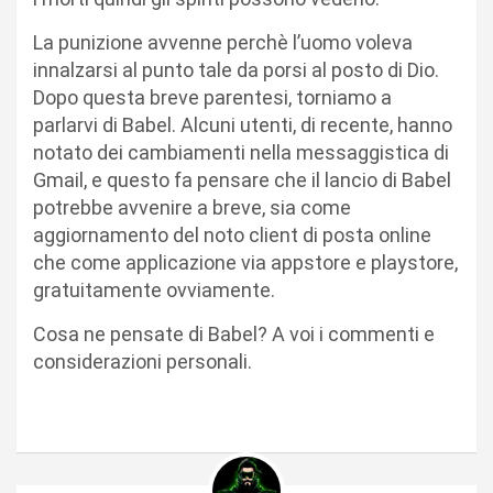
La punizione avvenne perchè l’uomo voleva
innalzarsi al punto tale da porsi al posto di Dio.
Dopo questa breve parentesi, torniamo a
parlarvi di Babel. Alcuni utenti, di recente, hanno
notato dei cambiamenti nella messaggistica di
Gmail, e questo fa pensare che il lancio di Babel
potrebbe avvenire a breve, sia come
aggiornamento del noto client di posta online
che come applicazione via appstore e playstore,
gratuitamente ovviamente.
Cosa ne pensate di Babel? A voi i commenti e
considerazioni personali.