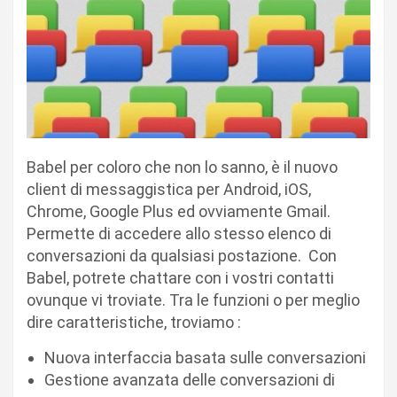
Babel per coloro che non lo sanno, è il nuovo
client di messaggistica per Android, iOS,
Chrome, Google Plus ed ovviamente Gmail.
Permette di accedere allo stesso elenco di
conversazioni da qualsiasi postazione. Con
Babel, potrete chattare con i vostri contatti
ovunque vi troviate. Tra le funzioni o per meglio
dire caratteristiche, troviamo :
Nuova interfaccia basata sulle conversazioni
Gestione avanzata delle conversazioni di