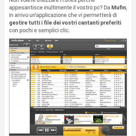
appesantisce inultimente il vostro pc? Da
Mufin
,
in arrivo un’applicazione che vi permetterà di
gestire tutti i file dei vostri cantanti preferiti
con pochi e semplici clic.