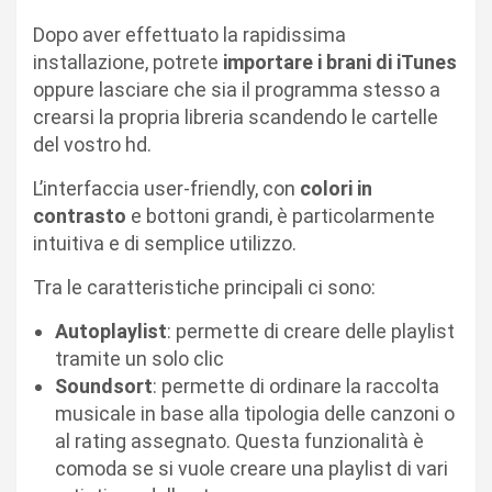
Dopo aver effettuato la rapidissima
installazione, potrete
importare i brani di iTunes
oppure lasciare che sia il programma stesso a
crearsi la propria libreria scandendo le cartelle
del vostro hd.
L’interfaccia user-friendly, con
colori in
contrasto
e bottoni grandi, è particolarmente
intuitiva e di semplice utilizzo.
Tra le caratteristiche principali ci sono:
Autoplaylist
: permette di creare delle playlist
tramite un solo clic
Soundsort
: permette di ordinare la raccolta
musicale in base alla tipologia delle canzoni o
al rating assegnato. Questa funzionalità è
comoda se si vuole creare una playlist di vari