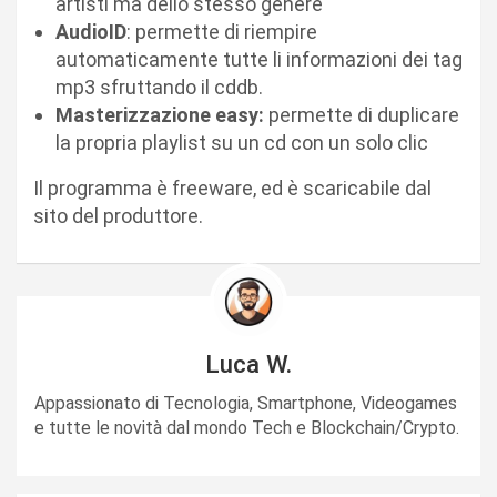
artisti ma dello stesso genere
AudioID
: permette di riempire
automaticamente tutte li informazioni dei tag
mp3 sfruttando il cddb.
Masterizzazione easy:
permette di duplicare
la propria playlist su un cd con un solo clic
Il programma è freeware, ed è scaricabile dal
sito del produttore.
Luca W.
Appassionato di Tecnologia, Smartphone, Videogames
e tutte le novità dal mondo Tech e Blockchain/Crypto.