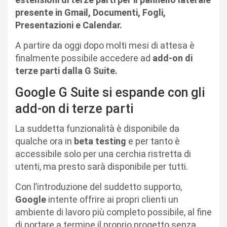
presente in Gmail, Documenti, Fogli,
Presentazioni e Calendar.
A partire da oggi dopo molti mesi di attesa è
finalmente possibile accedere ad
add-on di
terze parti dalla G Suite.
Google G Suite si espande con gli
add-on di terze parti
La suddetta funzionalità è disponibile da
qualche ora in
beta
testing
e per tanto è
accessibile solo per una cerchia ristretta di
utenti, ma presto sarà disponibile per tutti.
Con l’introduzione del suddetto supporto,
Google
intente offrire ai propri clienti un
ambiente di lavoro più completo possibile, al fine
di portare a termine il proprio progetto senza