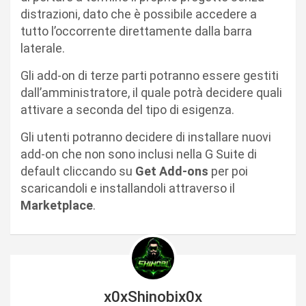
distrazioni, dato che è possibile accedere a
tutto l’occorrente direttamente dalla barra
laterale.
Gli add-on di terze parti potranno essere gestiti
dall’amministratore, il quale potrà decidere quali
attivare a seconda del tipo di esigenza.
Gli utenti potranno decidere di installare nuovi
add-on che non sono inclusi nella G Suite di
default cliccando su
Get Add-ons
per poi
scaricandoli e installandoli attraverso il
Marketplace
.
x0xShinobix0x