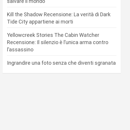
salvare il mondo
Kill the Shadow Recensione: La verità di Dark
Tide City appartiene ai morti
Yellowcreek Stories The Cabin Watcher
Recensione: Il silenzio è l’unica arma contro
l’assassino
Ingrandire una foto senza che diventi sgranata